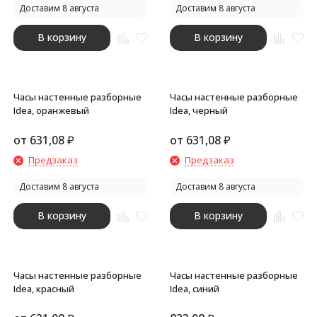
Доставим 8 августа
Доставим 8 августа
В корзину
В корзину
Часы настенные разборные
Часы настенные разборные
Idea, оранжевый
Idea, черный
от
631,08
₽
от
631,08
₽
Предзаказ
Предзаказ
Доставим 8 августа
Доставим 8 августа
В корзину
В корзину
Часы настенные разборные
Часы настенные разборные
Idea, красный
Idea, синий