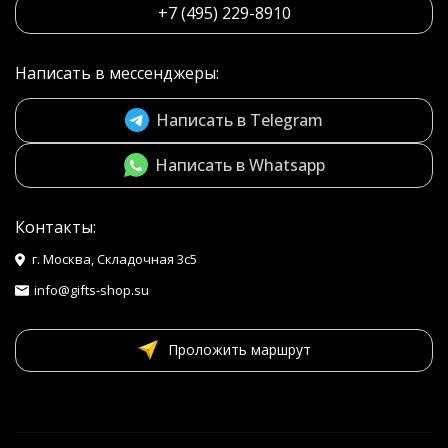
+7 (495) 229-8910
Написать в мессенджеры:
Написать в Telegram
Написать в Whatsapp
Контакты:
г. Москва, Складочная 3с5
info@gifts-shop.su
Проложить маршрут