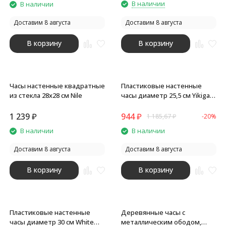
В наличии
В наличии
Доставим 8 августа
Доставим 8 августа
В корзину
В корзину
Часы настенные квадратные
Пластиковые настенные
из стекла 28х28 см Nile
часы диаметр 25,5 см Yikigai,
белый
1 239
₽
944
₽
1 185,67
₽
-20%
В наличии
В наличии
Доставим 8 августа
Доставим 8 августа
В корзину
В корзину
Пластиковые настенные
Деревянные часы с
часы диаметр 30 см White
металлическим ободом,