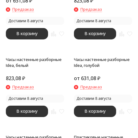
от
631,08
₽
823,08
₽
Предзаказ
Предзаказ
Доставим 8 августа
Доставим 8 августа
В корзину
В корзину
Часы настенные разборные
Часы настенные разборные
Idea, белый
Idea, голубой
823,08
₽
от
631,08
₽
Предзаказ
Предзаказ
Доставим 8 августа
Доставим 8 августа
В корзину
В корзину
Часы настенные разборные
Пластиковые настенные