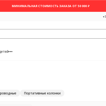
МИНИМАЛЬНАЯ СТОИМОСТЬ ЗАКАЗА ОТ 50 000 ₽
+7
детей
проводные
Портативные колонки