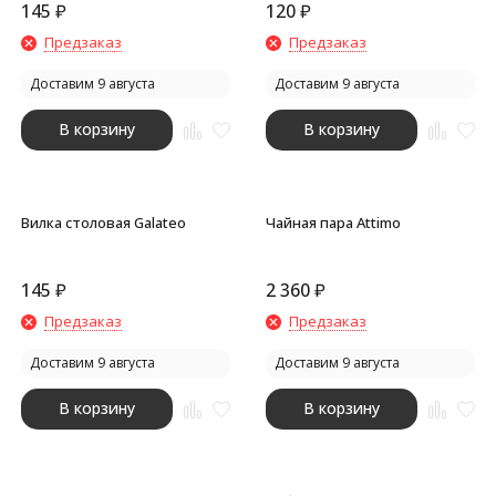
145
₽
120
₽
Предзаказ
Предзаказ
Доставим 9 августа
Доставим 9 августа
В корзину
В корзину
Вилка столовая Galateo
Чайная пара Attimo
145
₽
2 360
₽
Предзаказ
Предзаказ
Доставим 9 августа
Доставим 9 августа
В корзину
В корзину