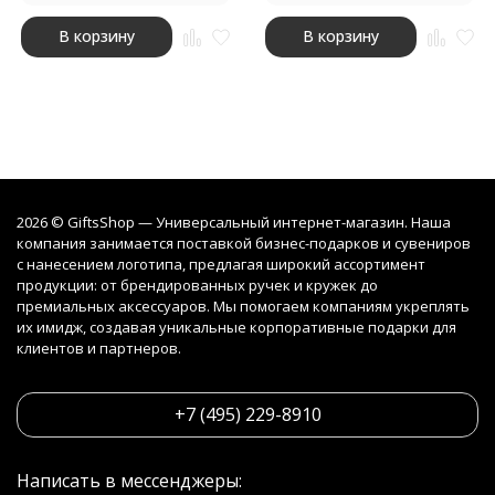
В корзину
В корзину
2026 © GiftsShop — Универсальный интернет-магазин. Наша
компания занимается поставкой бизнес-подарков и сувениров
с нанесением логотипа, предлагая широкий ассортимент
продукции: от брендированных ручек и кружек до
премиальных аксессуаров. Мы помогаем компаниям укреплять
их имидж, создавая уникальные корпоративные подарки для
клиентов и партнеров.
+7 (495) 229-8910
Написать в мессенджеры: