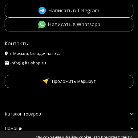
Написать в Telegram
Написать в Whatsapp
Контакты:
г. Москва, Складочная 3с5
info@gifts-shop.su
Проложить маршрут
Каталог товаров
Помощь
Мы сохраняем файлы cookie: это помогает сайту