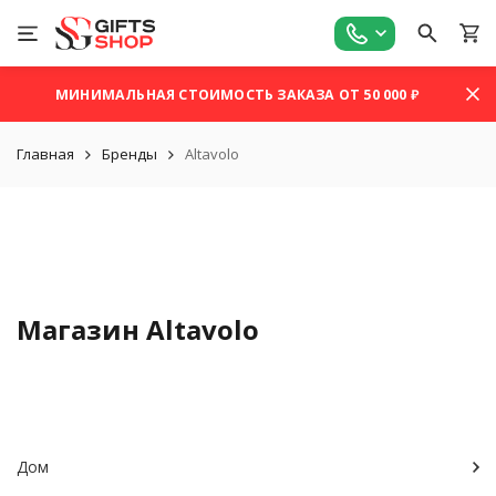
МИНИМАЛЬНАЯ СТОИМОСТЬ ЗАКАЗА ОТ 50 000 ₽
Главная
Бренды
Altavolo
Магазин Altavolo
Дом