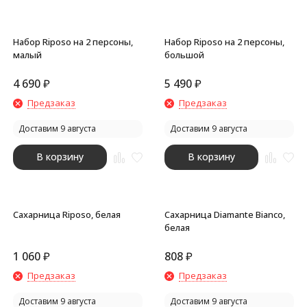
Набор Riposo на 2 персоны,
Набор Riposo на 2 персоны,
малый
большой
4 690
₽
5 490
₽
Предзаказ
Предзаказ
Доставим 9 августа
Доставим 9 августа
В корзину
В корзину
Сахарница Riposo, белая
Сахарница Diamante Bianco,
белая
1 060
₽
808
₽
Предзаказ
Предзаказ
Доставим 9 августа
Доставим 9 августа