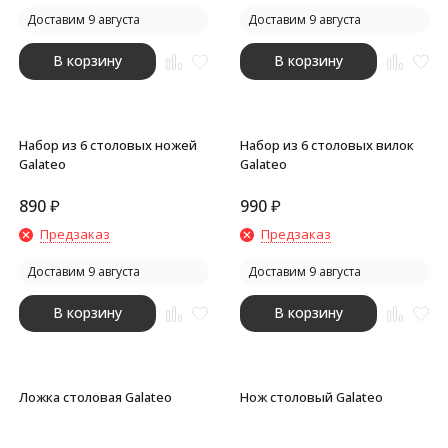
Доставим 9 августа
Доставим 9 августа
В корзину
В корзину
Набор из 6 столовых ножей
Набор из 6 столовых вилок
Galateo
Galateo
890
₽
990
₽
Предзаказ
Предзаказ
Доставим 9 августа
Доставим 9 августа
В корзину
В корзину
Ложка столовая Galateo
Нож столовый Galateo