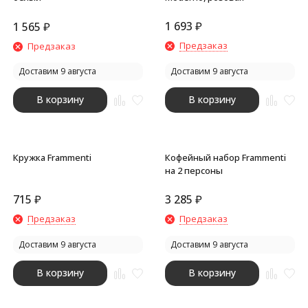
1 693
₽
1 565
₽
Предзаказ
Предзаказ
Доставим 9 августа
Доставим 9 августа
В корзину
В корзину
Кружка Frammenti
Кофейный набор Frammenti
на 2 персоны
715
₽
3 285
₽
Предзаказ
Предзаказ
Доставим 9 августа
Доставим 9 августа
В корзину
В корзину