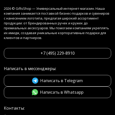
2026 © GiftsShop — Универсальный интернет-магазин. Наша
компания занимается поставкой бизнес-подарков и сувениров
с нанесением логотипа, предлагая широкий ассортимент
продукции: от брендированных ручек и кружек до
премиальных аксессуаров. Мы помогаем компаниям укреплять
их имидж, создавая уникальные корпоративные подарки для
клиентов и партнеров.
+7 (495) 229-8910
Написать в мессенджеры:
Написать в Telegram
Написать в Whatsapp
Контакты: