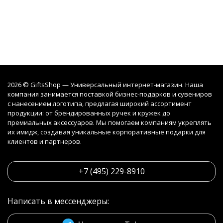
2026 © GiftsShop — Универсальный интернет-магазин. Наша
компания занимается поставкой бизнес-подарков и сувениров
с нанесением логотипа, предлагая широкий ассортимент
продукции: от брендированных ручек и кружек до
премиальных аксессуаров. Мы помогаем компаниям укреплять
их имидж, создавая уникальные корпоративные подарки для
клиентов и партнеров.
+7 (495) 229-8910
Написать в мессенджеры: