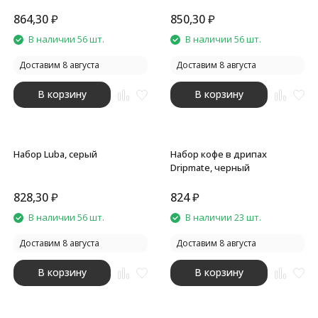
864,30
₽
850,30
₽
В наличии 56 шт.
В наличии 56 шт.
Доставим 8 августа
Доставим 8 августа
В корзину
В корзину
Набор Luba, серый
Набор кофе в дрипах
Dripmate, черный
828,30
₽
824
₽
В наличии 56 шт.
В наличии 23 шт.
Доставим 8 августа
Доставим 8 августа
В корзину
В корзину