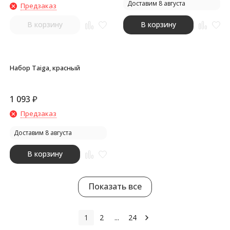
Доставим 8 августа
Предзаказ
В корзину
В корзину
Набор Taiga, красный
1 093
₽
Предзаказ
Доставим 8 августа
В корзину
Показать все
1
2
...
24