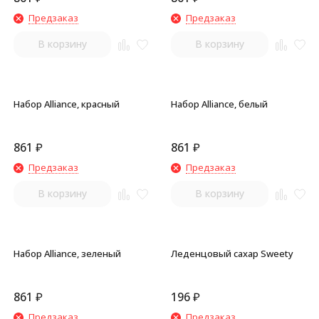
Предзаказ
Предзаказ
В корзину
В корзину
Набор Alliance, красный
Набор Alliance, белый
861
₽
861
₽
Предзаказ
Предзаказ
В корзину
В корзину
Набор Alliance, зеленый
Леденцовый сахар Sweety
861
₽
196
₽
Предзаказ
Предзаказ