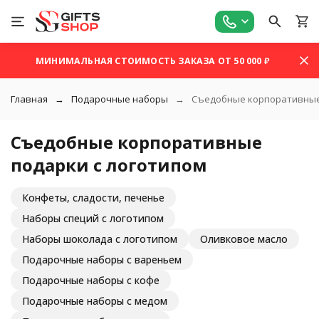
МИНИМАЛЬНАЯ СТОИМОСТЬ ЗАКАЗА ОТ 50 000 ₽
Главная
Подарочные наборы
Съедобные корпоративные
Съедобные корпоративные
подарки с логотипом
Конфеты, сладости, печенье
Наборы специй с логотипом
Наборы шоколада с логотипом
Оливковое масло
Подарочные наборы с вареньем
Подарочные наборы с кофе
Подарочные наборы с медом