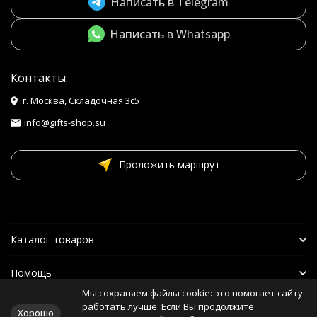
Написать в Telegram
Написать в Whatsapp
Контакты:
г. Москва, Складочная 3с5
info@gifts-shop.su
Проложить маршрут
Каталог товаров
Помощь
Мы сохраняем файлы cookie: это помогает сайту
Наши друзья
работать лучше. Если Вы продолжите
Хорошо