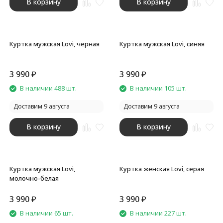
В корзину
В корзину
Куртка мужская Lovi, черная
Куртка мужская Lovi, синяя
3 990
₽
3 990
₽
В наличии 488 шт.
В наличии 105 шт.
Доставим 9 августа
Доставим 9 августа
В корзину
В корзину
Куртка мужская Lovi,
Куртка женская Lovi, серая
молочно-белая
3 990
₽
3 990
₽
В наличии 65 шт.
В наличии 227 шт.