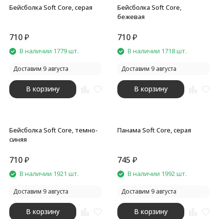
Бейсболка Soft Core, серая
Бейсболка Soft Core,
бежевая
710
₽
710
₽
покупателей
В наличии 1779 шт.
В наличии 1718 шт.
Доставим 9 августа
Доставим 9 августа
В корзину
В корзину
Бейсболка Soft Core, темно-
Панама Soft Core, серая
синяя
710
₽
745
₽
В наличии 1921 шт.
В наличии 1992 шт.
Доставим 9 августа
Доставим 9 августа
В корзину
В корзину