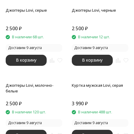
Джоггеры Lovi, серые
Джоггеры Lovi, черные
2 500
₽
2 500
₽
В наличии 68 шт.
В наличии 12 шт.
Доставим 9 августа
Доставим 9 августа
В корзину
В корзину
Джоггеры Lovi, молочно-
Куртка мужская Lovi, серая
белые
2 500
₽
3 990
₽
В наличии 120 шт.
В наличии 488 шт.
Доставим 9 августа
Доставим 9 августа