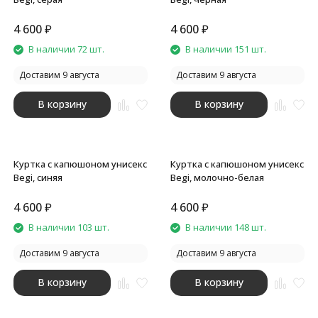
4 600
₽
4 600
₽
В наличии 72 шт.
В наличии 151 шт.
Доставим 9 августа
Доставим 9 августа
В корзину
В корзину
Куртка с капюшоном унисекс
Куртка с капюшоном унисекс
Begi, синяя
Begi, молочно-белая
4 600
₽
4 600
₽
В наличии 103 шт.
В наличии 148 шт.
Доставим 9 августа
Доставим 9 августа
В корзину
В корзину