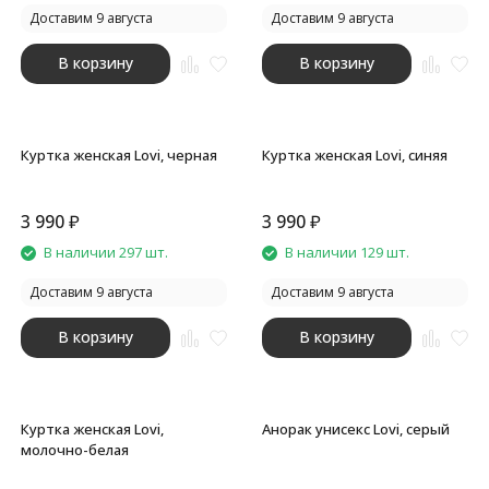
Доставим 9 августа
Доставим 9 августа
В корзину
В корзину
Куртка женская Lovi, черная
Куртка женская Lovi, синяя
3 990
₽
3 990
₽
В наличии 297 шт.
В наличии 129 шт.
Доставим 9 августа
Доставим 9 августа
В корзину
В корзину
Куртка женская Lovi,
Анорак унисекс Lovi, серый
молочно-белая