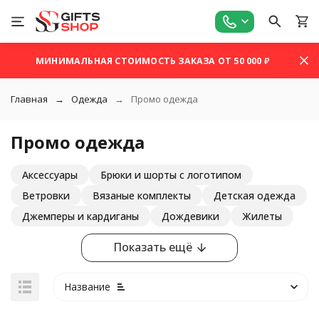
МИНИМАЛЬНАЯ СТОИМОСТЬ ЗАКАЗА ОТ 50 000 ₽
Главная
Одежда
Промо одежда
Промо одежда
Аксессуары
Брюки и шорты с логотипом
Ветровки
Вязаные комплекты
Детская одежда
Джемперы и кардиганы
Дождевики
Жилеты
Показать ещё
Название