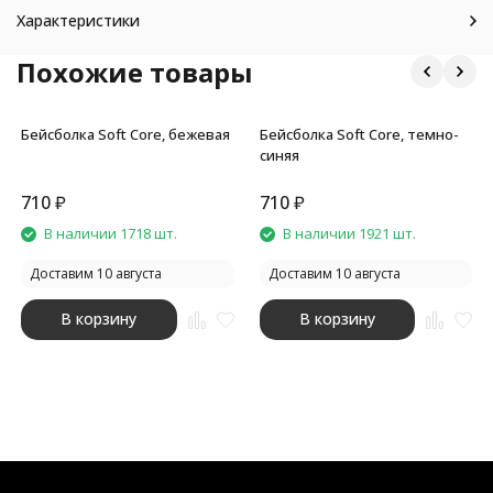
Характеристики
Похожие товары
Бейсболка Soft Core, бежевая
Бейсболка Soft Core, темно-
синяя
710
₽
710
₽
В наличии 1718 шт.
В наличии 1921 шт.
Доставим 10 августа
Доставим 10 августа
В корзину
В корзину