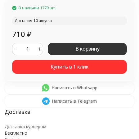
В наличии 1779 шт.
Доставим 10 августа
710
₽
В корзину
Написать в Whatsapp
Написать в Telegram
Доставка курьером
Бесплатно