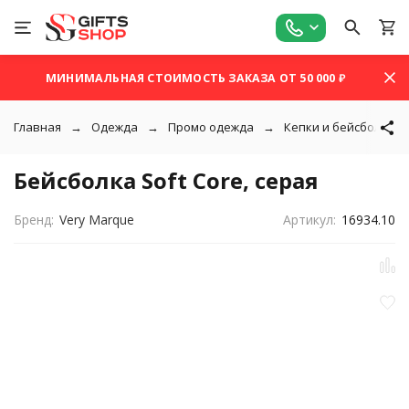
МИНИМАЛЬНАЯ СТОИМОСТЬ ЗАКАЗА ОТ 50 000 ₽
Главная
Одежда
Промо одежда
Кепки и бейсболки
Бейсболка Soft Core, серая
Бренд:
Very Marque
Артикул:
16934.10