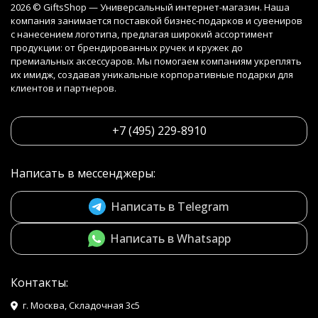
2026 © GiftsShop — Универсальный интернет-магазин. Наша
компания занимается поставкой бизнес-подарков и сувениров
с нанесением логотипа, предлагая широкий ассортимент
продукции: от брендированных ручек и кружек до
премиальных аксессуаров. Мы помогаем компаниям укреплять
их имидж, создавая уникальные корпоративные подарки для
клиентов и партнеров.
+7 (495) 229-8910
Написать в мессенджеры:
Написать в Telegram
Написать в Whatsapp
Контакты:
г. Москва, Складочная 3с5