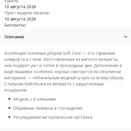
Курьер
10 августа 2026
Пункт выдачи заказов
10 августа 2026
Бесплатно
Описание
Коллекция головных уборов Soft Core — это гармония
комфорта и стиля. Изготовленные из мягкого вельвета,
они подарят уют и тепло в прохладные дни. Дополнение в
виде вышивки особенно хорошо смотрится на объемном
материале — небанальный модный штрих ко всему образу.
Стильная бейсболка из вельвета с закругленным
козырьком.
Модель с 6 клиньями
Обшивные люверсы в тон изделия
Регулируемая металлическая застежка