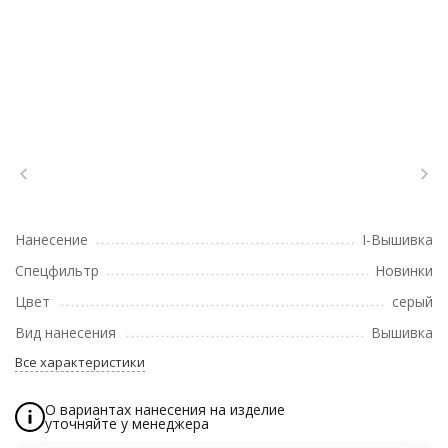
Нанесение
I-Вышивка
Спецфильтр
Новинки
Цвет
серый
Вид нанесения
Вышивка
Все характеристики
О вариантах нанесения на изделие
уточняйте у менеджера