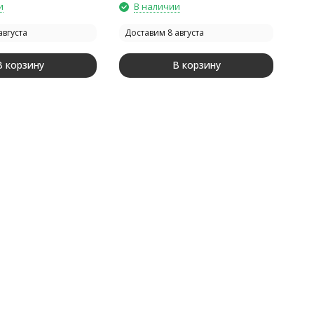
и
В наличии
августа
Доставим 8 августа
В корзину
В корзину