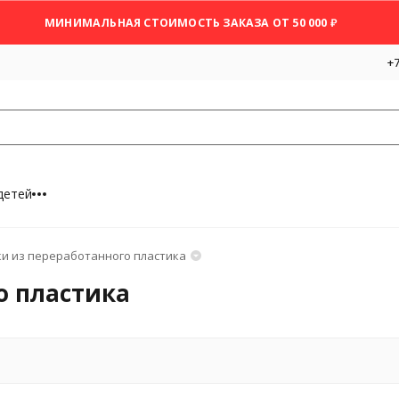
МИНИМАЛЬНАЯ СТОИМОСТЬ ЗАКАЗА ОТ 50 000 ₽
+7
детей
и из переработанного пластика
о пластика