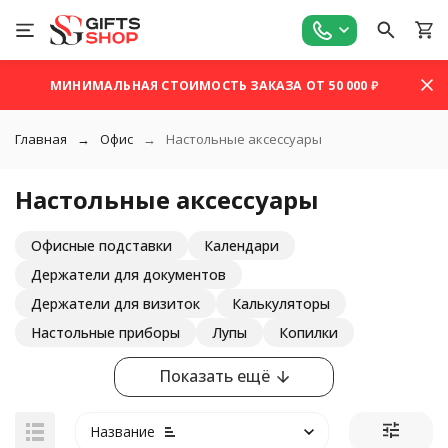
МИНИМАЛЬНАЯ СТОИМОСТЬ ЗАКАЗА ОТ 50 000 ₽
Главная
Офис
Настольные аксессуары
Настольные аксессуары
Офисные подставки
Календари
Держатели для документов
Держатели для визиток
Калькуляторы
Настольные приборы
Лупы
Копилки
Показать ещё
Название