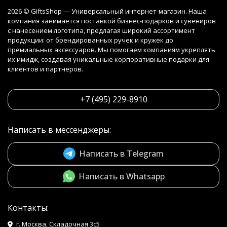
2026 © GiftsShop — Универсальный интернет-магазин. Наша
компания занимается поставкой бизнес-подарков и сувениров
с нанесением логотипа, предлагая широкий ассортимент
продукции: от брендированных ручек и кружек до
премиальных аксессуаров. Мы помогаем компаниям укреплять
их имидж, создавая уникальные корпоративные подарки для
клиентов и партнеров.
+7 (495) 229-8910
Написать в мессенджеры:
Написать в Telegram
Написать в Whatsapp
Контакты:
г. Москва, Складочная 3с5