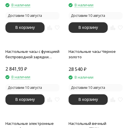
В наличии
В наличии
Доставим 10 августа
Доставим 10 августа
В корзину
В корзину
Настольные часы с функцией
Настольные часы Черное
беспроводной зарядки
золото
Wake, 10 Вт
2 841,93
₽
28 540
₽
В наличии
В наличии
Доставим 10 августа
Доставим 10 августа
В корзину
В корзину
Настольные электронные
Настольный вечный