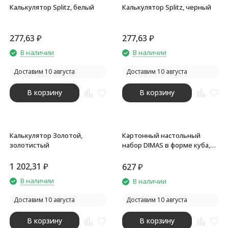
Калькулятор Splitz, белый
Калькулятор Splitz, черный
277,63
₽
277,63
₽
В наличии
В наличии
Доставим 10 августа
Доставим 10 августа
В корзину
В корзину
Калькулятор Золотой,
Картонный настольный
золотистый
набор DIMAS в форме куба,
бежевый
1 202,31
₽
627
₽
В наличии
В наличии
Доставим 10 августа
Доставим 10 августа
В корзину
В корзину