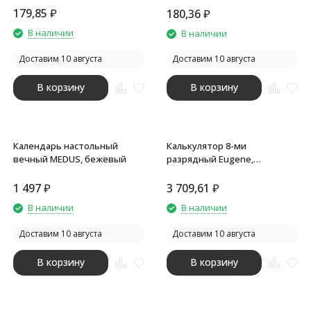
179,85
₽
180,36
₽
В наличии
В наличии
Доставим 10 августа
Доставим 10 августа
В корзину
В корзину
Календарь настольный
Калькулятор 8-ми
вечный MEDUS, бежевый
разрядный Eugene,
коричневый
1 497
₽
3 709,61
₽
В наличии
В наличии
Доставим 10 августа
Доставим 10 августа
В корзину
В корзину