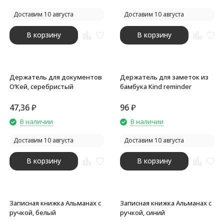
Доставим 10 августа
Доставим 10 августа
В корзину
В корзину
Держатель для документов
Держатель для заметок из
О’Кей, серебристый
бамбука Kind reminder
47,36
₽
96
₽
В наличии
В наличии
Доставим 10 августа
Доставим 10 августа
В корзину
В корзину
Записная книжка Альманах с
Записная книжка Альманах с
ручкой, белый
ручкой, синий