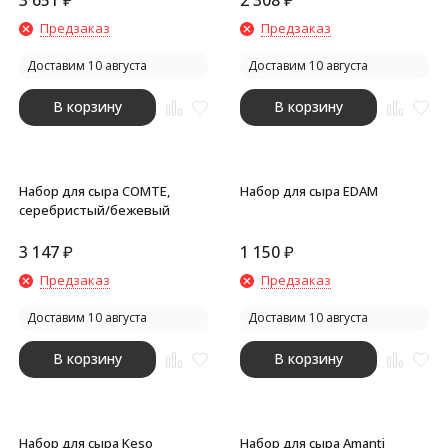
3 651
₽
2 308
₽
Предзаказ
Предзаказ
Доставим 10 августа
Доставим 10 августа
В корзину
В корзину
Набор для сыра COMTE,
Набор для сыра EDAM
серебристый/бежевый
3 147
₽
1 150
₽
Предзаказ
Предзаказ
Доставим 10 августа
Доставим 10 августа
В корзину
В корзину
Набор для сыра Keso
Набор для сыра Amanti