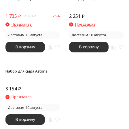
1 735
₽
2 251
₽
2 313
₽
-25%
Предзаказ
Предзаказ
Доставим 10 августа
Доставим 10 августа
В корзину
В корзину
Набор для сыра Astoria
3 154
₽
Предзаказ
Доставим 10 августа
В корзину