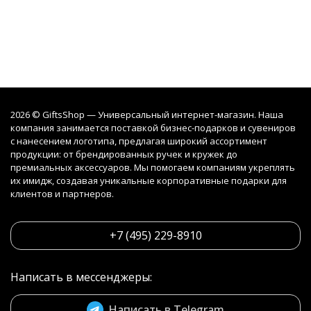
2026 © GiftsShop — Универсальный интернет-магазин. Наша
компания занимается поставкой бизнес-подарков и сувениров
с нанесением логотипа, предлагая широкий ассортимент
продукции: от брендированных ручек и кружек до
премиальных аксессуаров. Мы помогаем компаниям укреплять
их имидж, создавая уникальные корпоративные подарки для
клиентов и партнеров.
+7 (495) 229-8910
Написать в мессенджеры:
Написать в Telegram