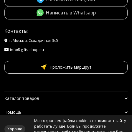
Написать в Whatsapp
Контакты:
г. Москва, Складочная 3с5
info@gifts-shop.su
Проложить маршрут
Каталог товаров
Помощь
Мы сохраняем файлы cookie: это помогает сайту
Наши друзья
работать лучше. Если Вы продолжите
Хорошо
использовать сайт, мы будем считать, что Вас