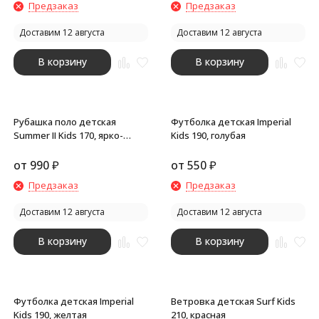
Предзаказ
Предзаказ
Доставим 12 августа
Доставим 12 августа
В корзину
В корзину
Рубашка поло детская
Футболка детская Imperial
Summer II Kids 170, ярко-
Kids 190, голубая
синяя
от
990
₽
от
550
₽
Предзаказ
Предзаказ
Доставим 12 августа
Доставим 12 августа
В корзину
В корзину
Футболка детская Imperial
Ветровка детская Surf Kids
Kids 190, желтая
210, красная