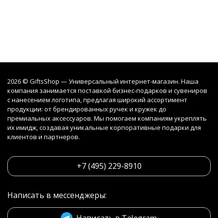
2026 © GiftsShop — Универсальный интернет-магазин. Наша
компания занимается поставкой бизнес-подарков и сувениров
с нанесением логотипа, предлагая широкий ассортимент
продукции: от брендированных ручек и кружек до
премиальных аксессуаров. Мы помогаем компаниям укреплять
их имидж, создавая уникальные корпоративные подарки для
клиентов и партнеров.
+7 (495) 229-8910
Написать в мессенджеры:
Написать в Telegram