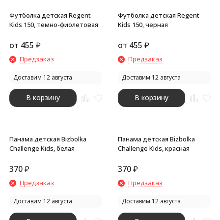
Футболка детская Regent
Футболка детская Regent
Kids 150, темно-фиолетовая
Kids 150, черная
от
455
₽
от
455
₽
Предзаказ
Предзаказ
Доставим 12 августа
Доставим 12 августа
В корзину
В корзину
Панама детская Bizbolka
Панама детская Bizbolka
Challenge Kids, белая
Challenge Kids, красная
370
₽
370
₽
Предзаказ
Предзаказ
Доставим 12 августа
Доставим 12 августа