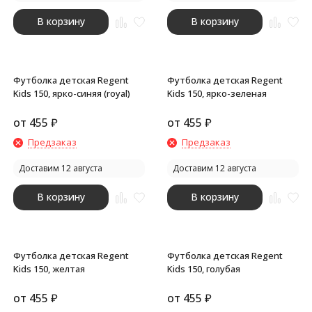
В корзину
В корзину
Футболка детская Regent
Футболка детская Regent
Kids 150, ярко-синяя (royal)
Kids 150, ярко-зеленая
от
455
₽
от
455
₽
Предзаказ
Предзаказ
Доставим 12 августа
Доставим 12 августа
В корзину
В корзину
Футболка детская Regent
Футболка детская Regent
Kids 150, желтая
Kids 150, голубая
от
455
₽
от
455
₽