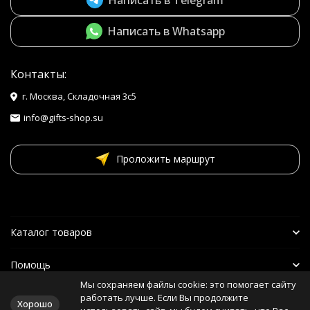
Написать в Whatsapp
Контакты:
г. Москва, Складочная 3с5
info@gifts-shop.su
Проложить маршрут
Каталог товаров
Помощь
Мы сохраняем файлы cookie: это помогает сайту
Наши друзья
работать лучше. Если Вы продолжите
Хорошо