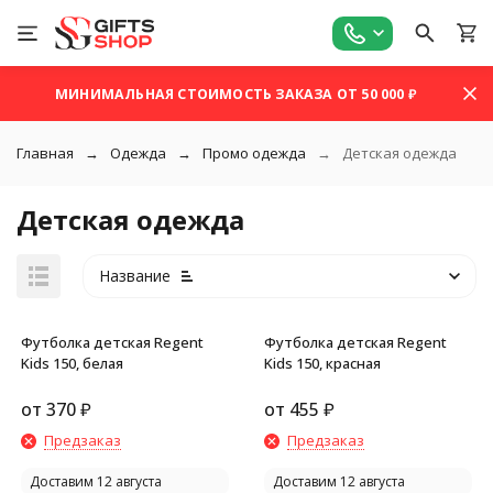
МИНИМАЛЬНАЯ СТОИМОСТЬ ЗАКАЗА ОТ 50 000 ₽
Главная
Одежда
Промо одежда
Детская одежда
Детская одежда
Название
Футболка детская Regent
Футболка детская Regent
Kids 150, белая
Kids 150, красная
от
370
₽
от
455
₽
покупателей
Предзаказ
Предзаказ
Доставим 12 августа
Доставим 12 августа