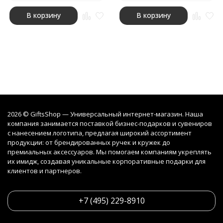
В корзину
В корзину
2026 © GiftsShop — Универсальный интернет-магазин. Наша
компания занимается поставкой бизнес-подарков и сувениров
с нанесением логотипа, предлагая широкий ассортимент
продукции: от брендированных ручек и кружек до
премиальных аксессуаров. Мы помогаем компаниям укреплять
их имидж, создавая уникальные корпоративные подарки для
клиентов и партнеров.
+7 (495) 229-8910