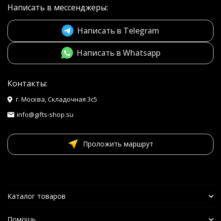
Написать в мессенджеры:
Написать в Telegram
Написать в Whatsapp
Контакты:
г. Москва, Складочная 3с5
info@gifts-shop.su
Проложить маршрут
Каталог товаров
Помощь