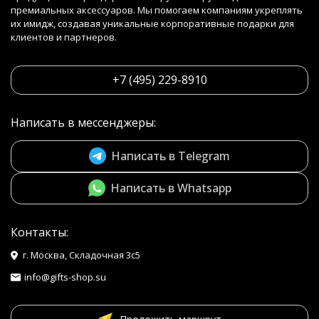
премиальных аксессуаров. Мы помогаем компаниям укреплять
их имидж, создавая уникальные корпоративные подарки для
клиентов и партнеров.
+7 (495) 229-8910
Написать в мессенджеры:
Написать в Telegram
Написать в Whatsapp
Контакты:
г. Москва, Складочная 3с5
info@gifts-shop.su