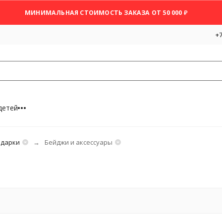
МИНИМАЛЬНАЯ СТОИМОСТЬ ЗАКАЗА ОТ 50 000 ₽
+7
детей
одарки
Бейджи и аксессуары