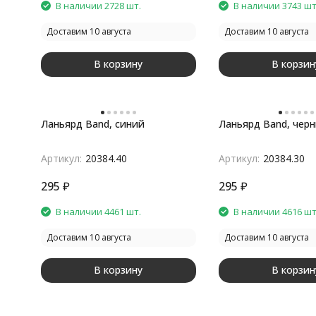
В наличии 2728 шт.
В наличии 3743 шт
Доставим 10 августа
Доставим 10 августа
В корзину
В корзин
Ланьярд Band, синий
Ланьярд Band, чер
Артикул:
20384.40
Артикул:
20384.30
295
₽
295
₽
В наличии 4461 шт.
В наличии 4616 шт
Доставим 10 августа
Доставим 10 августа
В корзину
В корзин