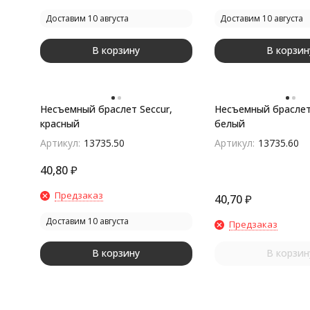
Доставим 10 августа
Доставим 10 августа
В корзину
В корзин
Несъемный браслет Seccur,
Несъемный браслет 
красный
белый
Артикул:
13735.50
Артикул:
13735.60
40,80
₽
Предзаказ
40,70
₽
Доставим 10 августа
Предзаказ
В корзину
В корзин