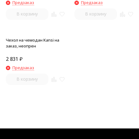
Предзаказ
Предзаказ
В корзину
В корзину
Чехол на чемодан Kansi на
заказ, неопрен
2 831
₽
Предзаказ
В корзину