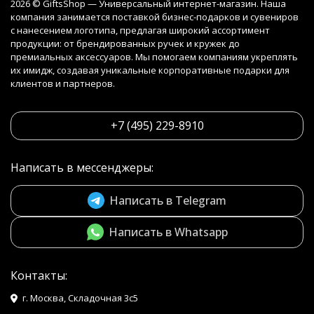
2026 © GiftsShop — Универсальный интернет-магазин. Наша
компания занимается поставкой бизнес-подарков и сувениров
с нанесением логотипа, предлагая широкий ассортимент
продукции: от брендированных ручек и кружек до
премиальных аксессуаров. Мы помогаем компаниям укреплять
их имидж, создавая уникальные корпоративные подарки для
клиентов и партнеров.
+7 (495) 229-8910
Написать в мессенджеры:
Написать в Telegram
Написать в Whatsapp
Контакты:
г. Москва, Складочная 3с5