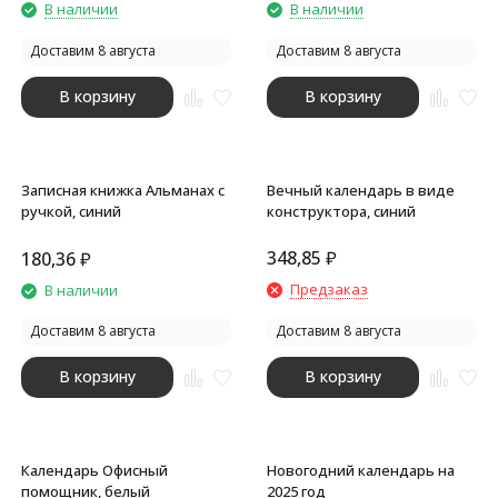
В наличии
В наличии
Доставим 8 августа
Доставим 8 августа
В корзину
В корзину
Записная книжка Альманах с
Вечный календарь в виде
ручкой, синий
конструктора, синий
348,85
₽
180,36
₽
Предзаказ
В наличии
Доставим 8 августа
Доставим 8 августа
В корзину
В корзину
Календарь Офисный
Новогодний календарь на
помощник, белый
2025 год