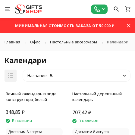
МИНИМАЛЬНАЯ СТОИМОСТЬ ЗАКАЗА ОТ 50 000 ₽
Главная
Офис
Настольные аксессуары
Календари
Календари
Название
Вечный календарь в виде
Настольный деревянный
конструктора, белый
календарь
348,85
₽
707,42
₽
покупателей
В наличии
В наличии
Доставим 8 августа
Доставим 8 августа