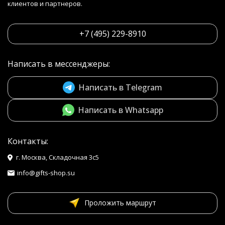
клиентов и партнеров.
+7 (495) 229-8910
Написать в мессенджеры:
Написать в Telegram
Написать в Whatsapp
Контакты:
г. Москва, Складочная 3с5
info@gifts-shop.su
Проложить маршрут