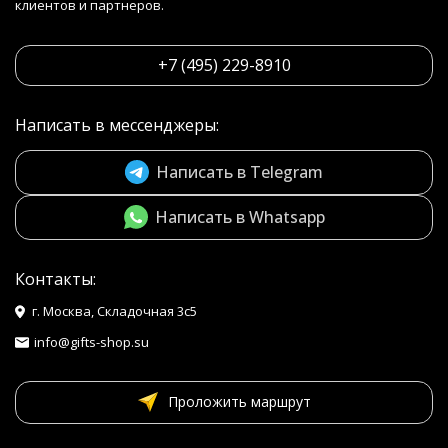
клиентов и партнеров.
+7 (495) 229-8910
Написать в мессенджеры:
Написать в Telegram
Написать в Whatsapp
Контакты:
г. Москва, Складочная 3с5
info@gifts-shop.su
Проложить маршрут