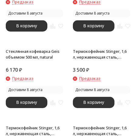
Предзаказ
Предзаказ
Доставим 8 августа
Доставим 8 августа
В корзину
В корзину
Стеклянная кофеварка Geis
Термокофейник Stinger, 1,6
объемом 500 мл, natural
л, нержавеющая сталь,
чёрный, 18 x 13,6 x 25,9 см
6 170
₽
3 500
₽
Предзаказ
Предзаказ
Доставим 8 августа
Доставим 8 августа
В корзину
В корзину
Термокофейник Stinger, 1,6
Термокофейник Stinger, 1,6
л, нержавеющая сталь,
л, нержавеющая сталь,