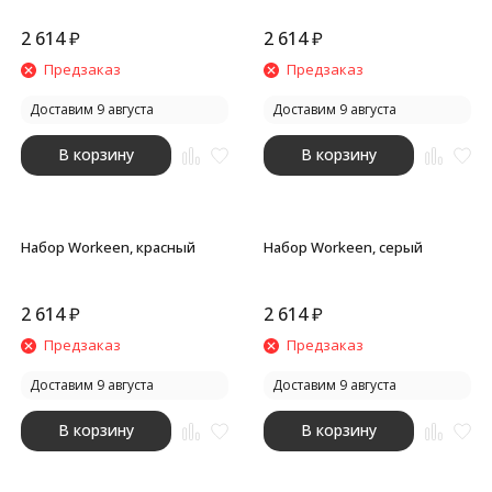
2 614
₽
2 614
₽
Предзаказ
Предзаказ
Доставим 9 августа
Доставим 9 августа
В корзину
В корзину
Набор Workeen, красный
Набор Workeen, серый
2 614
₽
2 614
₽
Предзаказ
Предзаказ
Доставим 9 августа
Доставим 9 августа
В корзину
В корзину