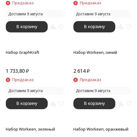
Предзаказ
Предзаказ
Доставим 9 августа
Доставим 9 августа
В корзину
В корзину
Набор GraphKraft
Набор Workeen, синий
1 733,80
₽
2 614
₽
Предзаказ
Предзаказ
Доставим 9 августа
Доставим 9 августа
В корзину
В корзину
Набор Workeen, зеленый
Набор Workeen, оранжевый