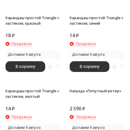
Карандаш простой Triangle с
Карандаш простой Triangle с
ластиком, красный
ластиком, синий
18
₽
14
₽
Предзаказ
Предзаказ
Доставим 9 августа
Доставим 9 августа
В корзину
В корзину
Карандаш простой Triangle с
Награда «Попутный ветер»
ластиком, желтый
14
₽
2 590
₽
Предзаказ
Предзаказ
Доставим 9 августа
Доставим 9 августа