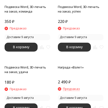
Подвеска Word, 3D-печать
Подвеска Word, 3D-печать
на заказ, команда
на заказ, успех
350
₽
220
₽
Предзаказ
Предзаказ
Доставим 9 августа
Доставим 9 августа
В корзину
В корзину
Подвеска Word, 3D-печать
Награда «Взлет»
на заказ, удача
2 490
₽
180
₽
Предзаказ
Предзаказ
Доставим 9 августа
Доставим 9 августа
В корзину
В корзину