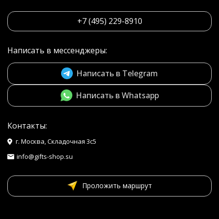
+7 (495) 229-8910
Написать в мессенджеры:
Написать в Telegram
Написать в Whatsapp
Контакты:
г. Москва, Складочная 3с5
info@gifts-shop.su
Проложить маршрут