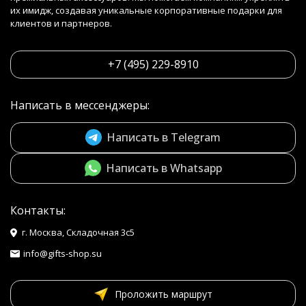
их имидж, создавая уникальные корпоративные подарки для
клиентов и партнеров.
+7 (495) 229-8910
Написать в мессенджеры:
Написать в Telegram
Написать в Whatsapp
Контакты:
г. Москва, Складочная 3с5
info@gifts-shop.su
Проложить маршрут