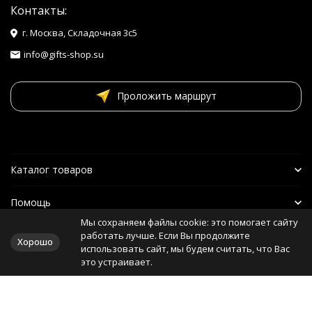
Контакты:
г. Москва, Складочная 3с5
info@gifts-shop.su
Проложить маршрут
Каталог товаров
Помощь
Мы сохраняем файлы cookie: это помогает сайту
Наши друзья
работать лучше. Если Вы продолжите
Хорошо
использовать сайт, мы будем считать, что Вас
это устраивает.
Политика персональных данных