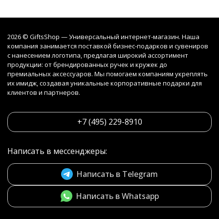
2026 © GiftsShop — Универсальный интернет-магазин. Наша
компания занимается поставкой бизнес-подарков и сувениров
с нанесением логотипа, предлагая широкий ассортимент
продукции: от брендированных ручек и кружек до
премиальных аксессуаров. Мы помогаем компаниям укреплять
их имидж, создавая уникальные корпоративные подарки для
клиентов и партнеров.
+7 (495) 229-8910
Написать в мессенджеры:
Написать в Telegram
Написать в Whatsapp