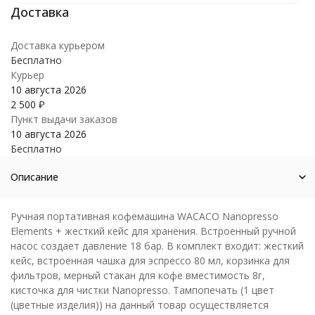
Доставка курьером
Бесплатно
Курьер
10 августа 2026
2 500
₽
Пункт выдачи заказов
10 августа 2026
Бесплатно
Описание
Ручная портативная кофемашина WACACO Nanopresso
Elements + жесткий кейс для хранения. Встроенный ручной
насос создает давление 18 бар. В комплект входит: жесткий
кейс, встроенная чашка для эспрессо 80 мл, корзинка для
фильтров, мерный стакан для кофе вместимость 8г,
кисточка для чистки Nanopresso. Тампопечать (1 цвет
(цветные изделия)) на данный товар осуществляется