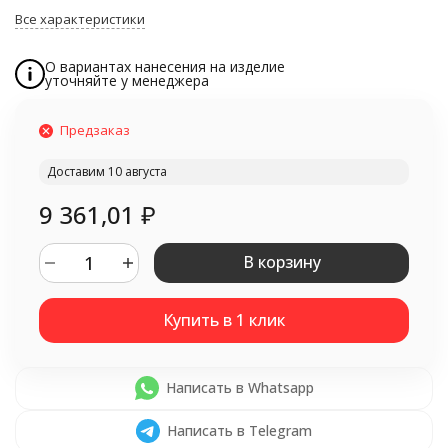
Все характеристики
О вариантах нанесения на изделие
уточняйте у менеджера
Предзаказ
Доставим 10 августа
9 361,01
₽
В корзину
Написать в Whatsapp
Написать в Telegram