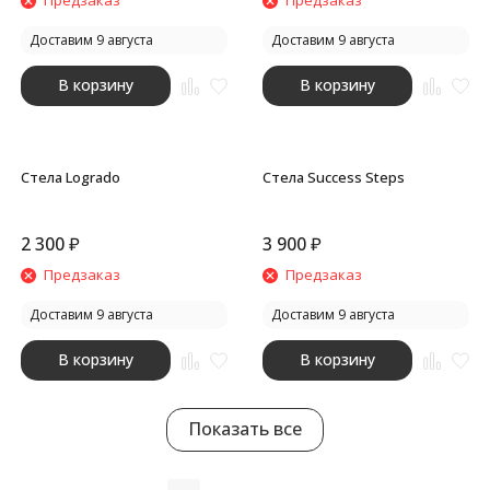
Предзаказ
Предзаказ
Доставим 9 августа
Доставим 9 августа
В корзину
В корзину
Стела Logrado
Стела Success Steps
2 300
₽
3 900
₽
Предзаказ
Предзаказ
Доставим 9 августа
Доставим 9 августа
В корзину
В корзину
Показать все