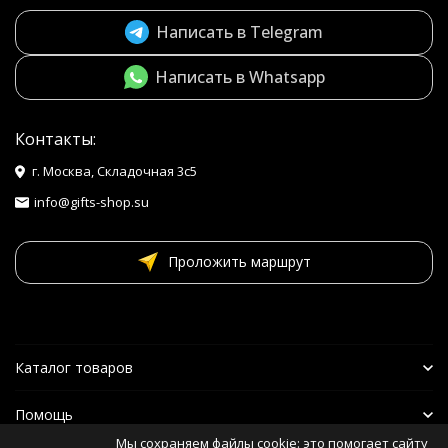
Написать в Telegram
Написать в Whatsapp
Контакты:
г. Москва, Складочная 3с5
info@gifts-shop.su
Проложить маршрут
Каталог товаров
Помощь
Мы сохраняем файлы cookie: это помогает сайту