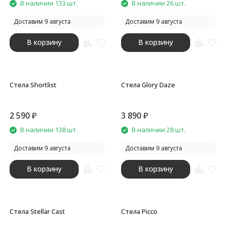
В наличии 133 шт.
В наличии 26 шт.
Доставим 9 августа
Доставим 9 августа
В корзину
В корзину
Стела Shortlist
Стела Glory Daze
2 590
₽
3 890
₽
В наличии 138 шт.
В наличии 28 шт.
Доставим 9 августа
Доставим 9 августа
В корзину
В корзину
Стела Stellar Cast
Стела Picco