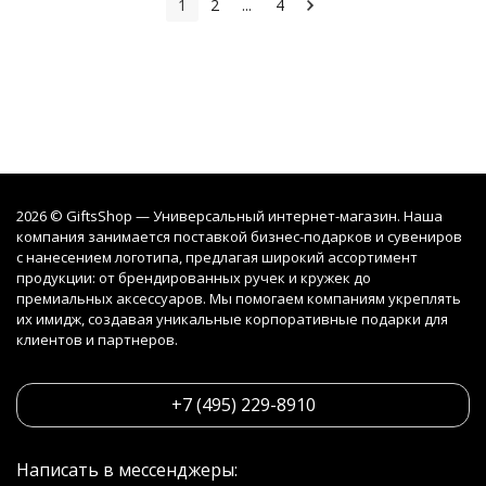
1
2
...
4
2026 © GiftsShop — Универсальный интернет-магазин. Наша
компания занимается поставкой бизнес-подарков и сувениров
с нанесением логотипа, предлагая широкий ассортимент
продукции: от брендированных ручек и кружек до
премиальных аксессуаров. Мы помогаем компаниям укреплять
их имидж, создавая уникальные корпоративные подарки для
клиентов и партнеров.
+7 (495) 229-8910
Написать в мессенджеры: