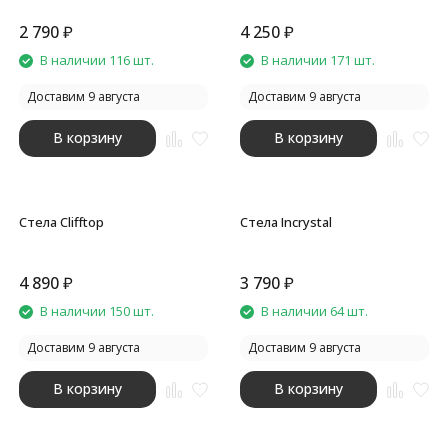
2 790
₽
4 250
₽
В наличии 116 шт.
В наличии 171 шт.
Доставим 9 августа
Доставим 9 августа
В корзину
В корзину
Стела Clifftop
Стела Incrystal
4 890
₽
3 790
₽
В наличии 150 шт.
В наличии 64 шт.
Доставим 9 августа
Доставим 9 августа
В корзину
В корзину