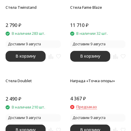
Стела Twinstand
Стела Fame Blaze
2 790
₽
11 710
₽
В наличии 283 шт.
В наличии 32 шт.
Доставим 9 августа
Доставим 9 августа
В корзину
В корзину
Стела Doublet
Награда «Точка опоры»
4 367
₽
2 490
₽
Предзаказ
В наличии 210 шт.
Доставим 9 августа
Доставим 9 августа
В корзину
В корзину