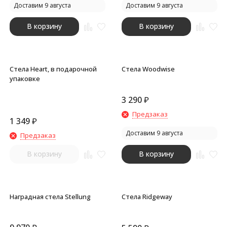
Доставим 9 августа
Доставим 9 августа
В корзину
В корзину
Стела Heart, в подарочной
Стела Woodwise
упаковке
3 290
₽
Предзаказ
1 349
₽
Доставим 9 августа
Предзаказ
В корзину
В корзину
Наградная стела Stellung
Стела Ridgeway