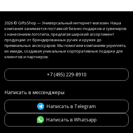
2026 © GiftsShop — Универсальный интернет-магазин. Наша
компания занимается поставкой бизнес-подарков и сувениров
с нанесением логотипа, предлагая широкий ассортимент
продукции: от брендированных ручек и кружек до
премиальных аксессуаров. Мы помогаем компаниям укреплять
их имидж, создавая уникальные корпоративные подарки для
клиентов и партнеров.
+7 (495) 229-8910
Написать в мессенджеры:
Написать в Telegram
Написать в Whatsapp