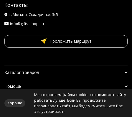
Контакты:
г. Москва, Складочная 3с5
info@gifts-shop.su
Проложить маршрут
Каталог товаров
Помощь
Мы сохраняем файлы cookie: это помогает сайту
Наши друзья
работать лучше. Если Вы продолжите
Хорошо
использовать сайт, мы будем считать, что Вас
это устраивает.
Политика персональных данных