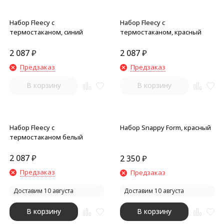
Набор Fleecy с
Набор Fleecy с
термостаканом, синий
термостаканом, красный
2 087
₽
2 087
₽
Предзаказ
Предзаказ
В корзину
В корзину
Набор Fleecy с
Набор Snappy Form, красный
термостаканом белый
2 087
₽
2 350
₽
Предзаказ
Предзаказ
Доставим 10 августа
Доставим 10 августа
В корзину
В корзину