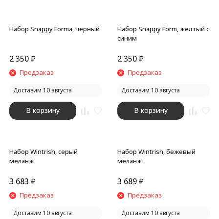
Набор Snappy Forma, черный
Набор Snappy Form, желтый с
синим
2 350
₽
2 350
₽
Предзаказ
Предзаказ
Доставим 10 августа
Доставим 10 августа
В корзину
В корзину
Набор Wintrish, серый
Набор Wintrish, бежевый
меланж
меланж
3 683
₽
3 689
₽
Предзаказ
Предзаказ
Доставим 10 августа
Доставим 10 августа