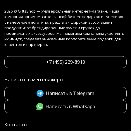
2026 © GiftsShop — Универсальный интернет-магазин. Наша
компания занимается поставкой бизнес-подарков и сувениров
с нанесением логотипа, предлагая широкий ассортимент
продукции: от брендированных ручек и кружек до
премиальных аксессуаров. Мы помогаем компаниям укреплять
их имидж, создавая уникальные корпоративные подарки для
клиентов и партнеров.
+7 (495) 229-8910
Написать в мессенджеры:
Написать в Telegram
Написать в Whatsapp
Контакты: