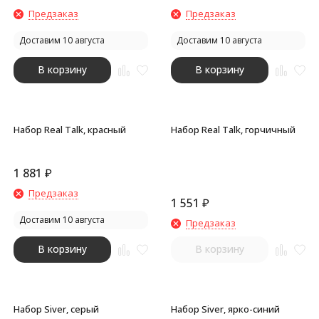
Предзаказ
Предзаказ
Доставим 10 августа
Доставим 10 августа
В корзину
В корзину
Набор Real Talk, красный
Набор Real Talk, горчичный
1 881
₽
Предзаказ
1 551
₽
Доставим 10 августа
Предзаказ
В корзину
В корзину
Набор Siver, серый
Набор Siver, ярко-синий