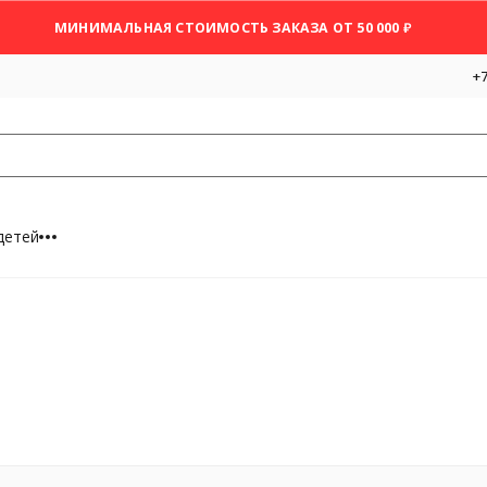
МИНИМАЛЬНАЯ СТОИМОСТЬ ЗАКАЗА ОТ 50 000 ₽
+7
детей