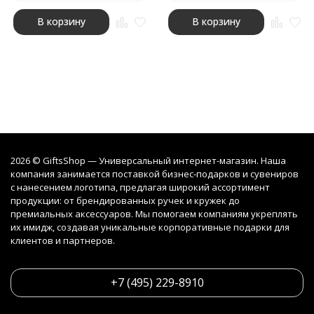
В корзину
В корзину
2026 © GiftsShop — Универсальный интернет-магазин. Наша
компания занимается поставкой бизнес-подарков и сувениров
с нанесением логотипа, предлагая широкий ассортимент
продукции: от брендированных ручек и кружек до
премиальных аксессуаров. Мы помогаем компаниям укреплять
их имидж, создавая уникальные корпоративные подарки для
клиентов и партнеров.
+7 (495) 229-8910