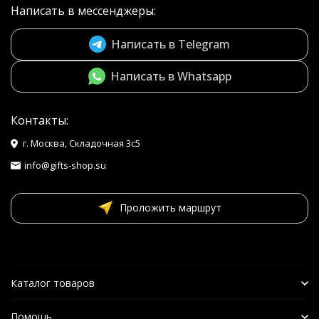
Написать в мессенджеры:
Написать в Telegram
Написать в Whatsapp
Контакты:
г. Москва, Складочная 3с5
info@gifts-shop.su
Проложить маршрут
Каталог товаров
Помощь