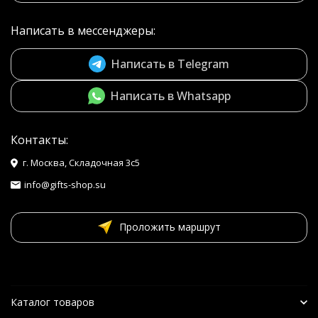
Написать в мессенджеры:
Написать в Telegram
Написать в Whatsapp
Контакты:
г. Москва, Складочная 3с5
info@gifts-shop.su
Проложить маршрут
Каталог товаров