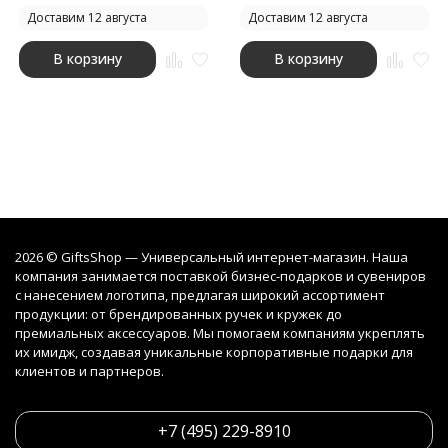
Доставим 12 августа
Доставим 12 августа
В корзину
В корзину
2026 © GiftsShop — Универсальный интернет-магазин. Наша
компания занимается поставкой бизнес-подарков и сувениров
с нанесением логотипа, предлагая широкий ассортимент
продукции: от брендированных ручек и кружек до
премиальных аксессуаров. Мы помогаем компаниям укреплять
их имидж, создавая уникальные корпоративные подарки для
клиентов и партнеров.
+7 (495) 229-8910