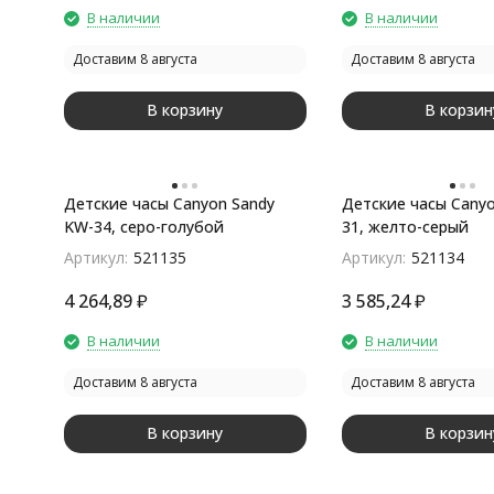
В наличии
В наличии
Доставим 8 августа
Доставим 8 августа
В корзину
В корзин
Детские часы Canyon Sandy
Детские часы Cany
KW-34, серо-голубой
31, желто-серый
Артикул:
521135
Артикул:
521134
4 264,89
₽
3 585,24
₽
В наличии
В наличии
Доставим 8 августа
Доставим 8 августа
В корзину
В корзин