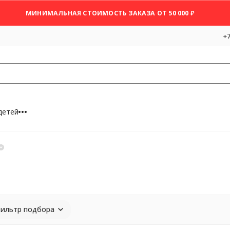
МИНИМАЛЬНАЯ СТОИМОСТЬ ЗАКАЗА ОТ 50 000 ₽
+7
детей
ильтр подбора