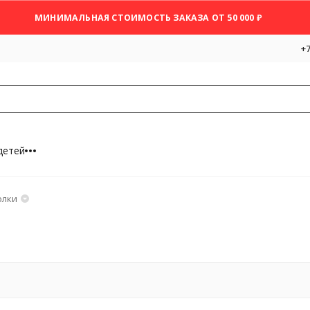
МИНИМАЛЬНАЯ СТОИМОСТЬ ЗАКАЗА ОТ 50 000 ₽
+7
детей
олки