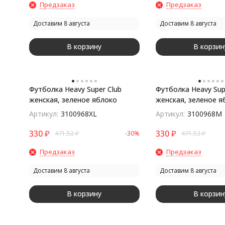
Предзаказ
Предзаказ
Доставим 8 августа
Доставим 8 августа
В корзину
В корзин
Футболка Heavy Super Club
Футболка Heavy Sup
женская, зеленое яблоко
женская, зеленое я
Артикул:
3100968XL
Артикул:
3100968M
330
₽
330
₽
471,52
₽
-30%
471,52
₽
Предзаказ
Предзаказ
Доставим 8 августа
Доставим 8 августа
В корзину
В корзин