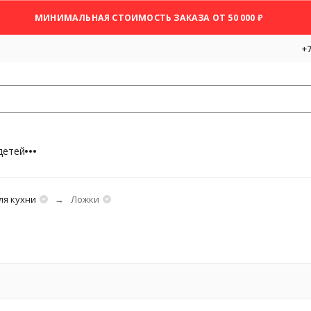
МИНИМАЛЬНАЯ СТОИМОСТЬ ЗАКАЗА ОТ 50 000 ₽
+7
детей
ля кухни
Ложки