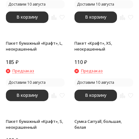
Доставим 10 августа
Доставим 10 августа
В корзину
В корзину
Пакет бумажный «Крафт», L,
Пакет «Крафт», XS,
неокрашенный
неокрашенный
185
₽
110
₽
Предзаказ
Предзаказ
Доставим 10 августа
Доставим 10 августа
В корзину
В корзину
Пакет бумажный «Крафт», S,
Сумка Carryall, большая,
неокрашенный
белая