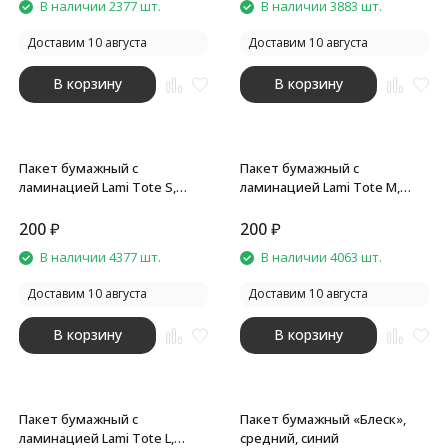
В наличии 2377 шт.
В наличии 3883 шт.
Доставим 10 августа
Доставим 10 августа
В корзину
В корзину
Пакет бумажный с
Пакет бумажный с
ламинацией Lami Tote S,
ламинацией Lami Tote M,
белый
белый
200
₽
200
₽
В наличии 4377 шт.
В наличии 4063 шт.
Доставим 10 августа
Доставим 10 августа
В корзину
В корзину
Пакет бумажный с
Пакет бумажный «Блеск»,
ламинацией Lami Tote L,
средний, синий