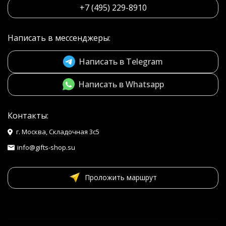
+7 (495) 229-8910
Написать в мессенджеры:
Написать в Telegram
Написать в Whatsapp
Контакты:
г. Москва, Складочная 3с5
info@gifts-shop.su
Проложить маршрут