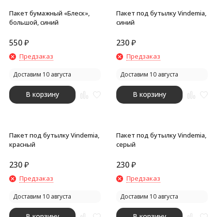
Пакет бумажный «Блеск»,
Пакет под бутылку Vindemia,
большой, синий
синий
550
₽
230
₽
Предзаказ
Предзаказ
Доставим 10 августа
Доставим 10 августа
В корзину
В корзину
Пакет под бутылку Vindemia,
Пакет под бутылку Vindemia,
красный
серый
230
₽
230
₽
Предзаказ
Предзаказ
Доставим 10 августа
Доставим 10 августа
В корзину
В корзину