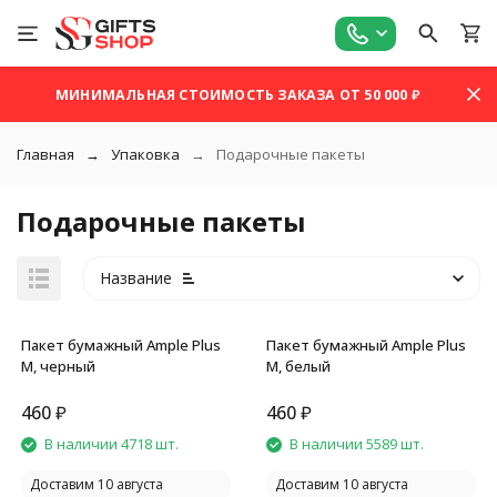
МИНИМАЛЬНАЯ СТОИМОСТЬ ЗАКАЗА ОТ 50 000 ₽
Главная
Упаковка
Подарочные пакеты
Подарочные пакеты
Название
Пакет бумажный Ample Plus
Пакет бумажный Ample Plus
M, черный
M, белый
460
₽
460
₽
покупателей
В наличии 4718 шт.
В наличии 5589 шт.
Доставим 10 августа
Доставим 10 августа