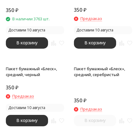
белый
350
₽
350
₽
Предзаказ
В наличии 3763 шт.
Доставим 10 августа
Доставим 10 августа
В корзину
В корзину
Пакет бумажный «Блеск»,
Пакет бумажный «Блеск»,
средний, черный
средний, серебристый
350
₽
Предзаказ
350
₽
Доставим 10 августа
Предзаказ
В корзину
В корзину