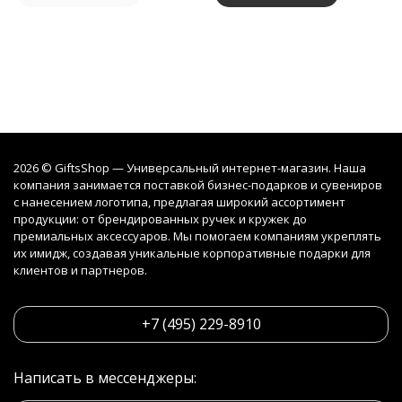
2026 © GiftsShop — Универсальный интернет-магазин. Наша
компания занимается поставкой бизнес-подарков и сувениров
с нанесением логотипа, предлагая широкий ассортимент
продукции: от брендированных ручек и кружек до
премиальных аксессуаров. Мы помогаем компаниям укреплять
их имидж, создавая уникальные корпоративные подарки для
клиентов и партнеров.
+7 (495) 229-8910
Написать в мессенджеры: