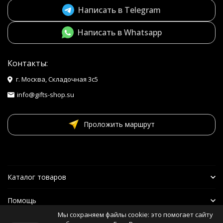
Написать в Telegram
Написать в Whatsapp
Контакты:
г. Москва, Складочная 3с5
info@gifts-shop.su
Проложить маршрут
Каталог товаров
Помощь
Мы сохраняем файлы cookie: это помогает сайту