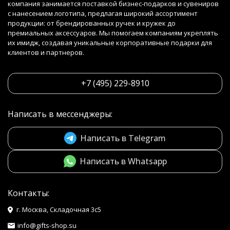
компания занимается поставкой бизнес-подарков и сувениров
с нанесением логотипа, предлагая широкий ассортимент
продукции: от брендированных ручек и кружек до
премиальных аксессуаров. Мы помогаем компаниям укреплять
их имидж, создавая уникальные корпоративные подарки для
клиентов и партнеров.
+7 (495) 229-8910
Написать в мессенджеры:
Написать в Telegram
Написать в Whatsapp
Контакты:
г. Москва, Складочная 3с5
info@gifts-shop.su