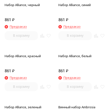
Набор Alliance, черный
Набор Alliance, синий
861
₽
861
₽
Предзаказ
Предзаказ
В корзину
В корзину
Набор Alliance, красный
Набор Alliance, белый
861
₽
861
₽
Предзаказ
Предзаказ
В корзину
В корзину
Набор Alliance, зеленый
Винный набор Ambrosia