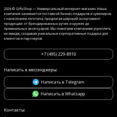
2026 © GiftsShop — Универсальный интернет-магазин. Наша
компания занимается поставкой бизнес-подарков и сувениров
с нанесением логотипа, предлагая широкий ассортимент
продукции: от брендированных ручек и кружек до
премиальных аксессуаров. Мы помогаем компаниям укреплять
их имидж, создавая уникальные корпоративные подарки для
клиентов и партнеров.
+7 (495) 229-8910
Написать в мессенджеры:
Написать в Telegram
Написать в Whatsapp
Контакты: