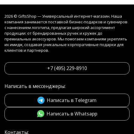
2026 © GiftsShop — Универсальный интернет-магазин. Наша
компания занимается поставкой бизнес-подарков и сувениров
с нанесением логотипа, предлагая широкий ассортимент
продукции: от брендированных ручек и кружек до
премиальных аксессуаров. Мы помогаем компаниям укреплять
их имидж, создавая уникальные корпоративные подарки для
клиентов и партнеров.
+7 (495) 229-8910
Написать в мессенджеры:
Написать в Telegram
Написать в Whatsapp
Контакты: