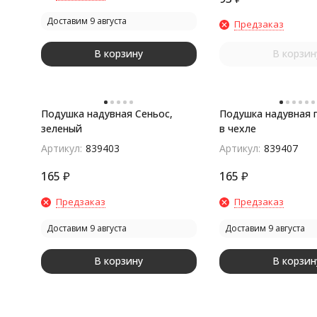
Доставим 9 августа
Предзаказ
В корзину
В корзин
Подушка надувная Сеньос,
Подушка надувная 
зеленый
в чехле
Артикул:
839403
Артикул:
839407
165
₽
165
₽
Предзаказ
Предзаказ
Доставим 9 августа
Доставим 9 августа
В корзину
В корзин