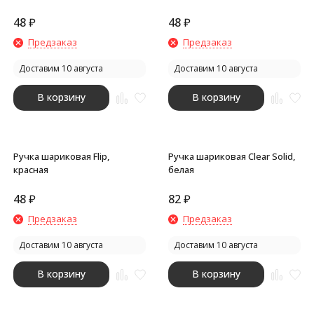
48
₽
48
₽
Предзаказ
Предзаказ
Доставим 10 августа
Доставим 10 августа
В корзину
В корзину
Ручка шариковая Flip,
Ручка шариковая Clear Solid,
красная
белая
48
₽
82
₽
Предзаказ
Предзаказ
Доставим 10 августа
Доставим 10 августа
В корзину
В корзину