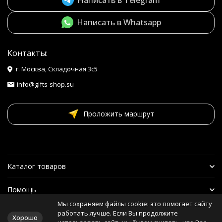
Написать в Whatsapp
Контакты:
г. Москва, Складочная 3с5
info@gifts-shop.su
Проложить маршрут
Каталог товаров
Помощь
Мы сохраняем файлы cookie: это помогает сайту
Наши друзья
работать лучше. Если Вы продолжите
Хорошо