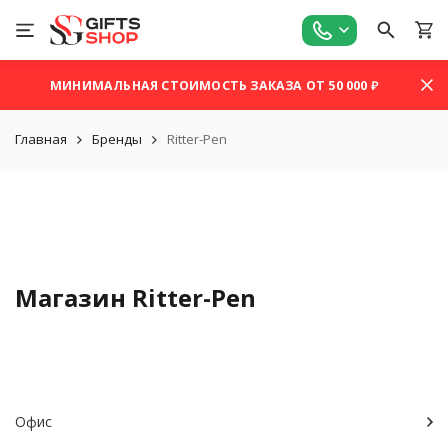
МИНИМАЛЬНАЯ СТОИМОСТЬ ЗАКАЗА ОТ 50 000 ₽
Главная
Бренды
Ritter-Pen
Магазин Ritter-Pen
Офис