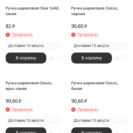
Ручка шариковая Clear Solid,
Ручка шариковая Classic,
синяя
черная
82
₽
90,60
₽
Предзаказ
Предзаказ
Доставим 10 августа
Доставим 10 августа
В корзину
В корзину
Ручка шариковая Classic,
Ручка шариковая Classic,
ярко-синяя
белая
90,60
₽
90,60
₽
Предзаказ
Предзаказ
Доставим 10 августа
Доставим 10 августа
В корзину
В корзину