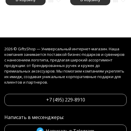
2026 © GiftsShop — Универсальный интернет-магазин. Наша
компания занимается поставкой бизнес-подарков и сувениров
с нанесением логотипа, предлагая широкий ассортимент
продукции: от брендированных ручек и кружек до
премиальных аксессуаров. Мы помогаем компаниям укреплять
их имидж, создавая уникальные корпоративные подарки для
клиентов и партнеров.
+7 (495) 229-8910
Написать в мессенджеры:
Написать в Telegram