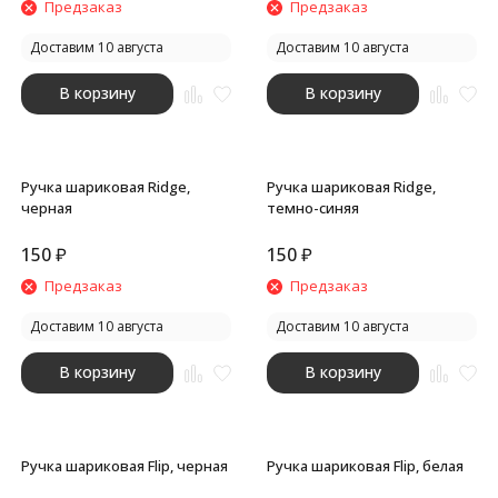
Предзаказ
Предзаказ
Доставим 10 августа
Доставим 10 августа
В корзину
В корзину
Ручка шариковая Ridge,
Ручка шариковая Ridge,
черная
темно-синяя
150
₽
150
₽
Предзаказ
Предзаказ
Доставим 10 августа
Доставим 10 августа
В корзину
В корзину
Ручка шариковая Flip, черная
Ручка шариковая Flip, белая