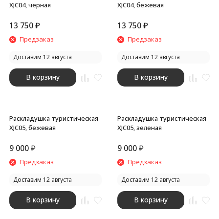
XJC04, черная
XJC04, бежевая
13 750
₽
13 750
₽
Предзаказ
Предзаказ
Доставим 12 августа
Доставим 12 августа
В корзину
В корзину
Раскладушка туристическая
Раскладушка туристическая
XJC05, бежевая
XJC05, зеленая
9 000
₽
9 000
₽
Предзаказ
Предзаказ
Доставим 12 августа
Доставим 12 августа
В корзину
В корзину