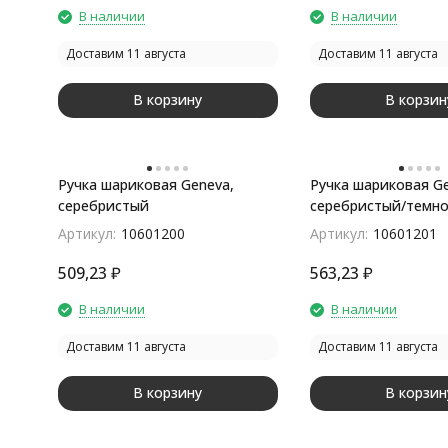
В наличии
В наличии
Доставим 11 августа
Доставим 11 августа
В корзину
В корзин
Ручка шариковая Geneva,
Ручка шариковая Ge
серебристый
серебристый/темно
Артикул:
10601200
Артикул:
10601201
509,23
₽
563,23
₽
В наличии
В наличии
Доставим 11 августа
Доставим 11 августа
В корзину
В корзин