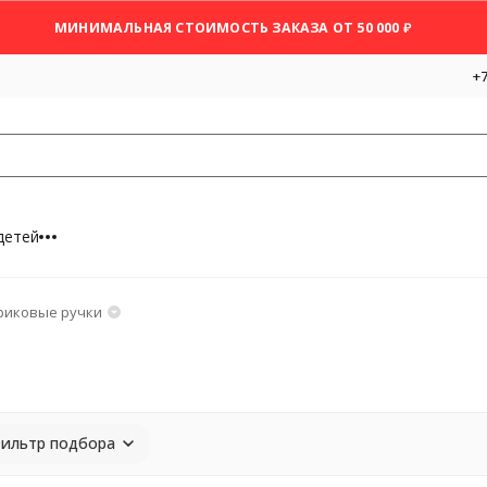
МИНИМАЛЬНАЯ СТОИМОСТЬ ЗАКАЗА ОТ 50 000 ₽
+7
детей
иковые ручки
ильтр подбора