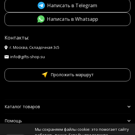
Написать в Telegram
Написать в Whatsapp
Контакты:
г. Москва, Складочная 3с5
info@gifts-shop.su
Проложить маршрут
Каталог товаров
Помощь
Мы сохраняем файлы cookie: это помогает сайту
Наши друзья