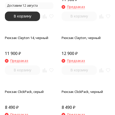
Доставим 12 августа
Предзаказ
В корзину
В корзину
Рюкзак Clayton 14, черный
Рюкзак Clayton, черный
11 900
₽
12 900
₽
Предзаказ
Предзаказ
В корзину
В корзину
Рюкзак ClickPack, серый
Рюкзак ClickPack, черный
8 490
₽
8 490
₽
Предзаказ
Предзаказ