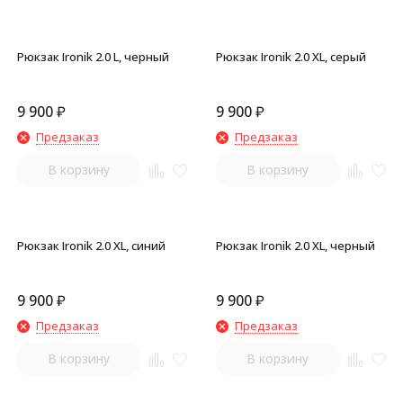
Рюкзак Ironik 2.0 L, черный
Рюкзак Ironik 2.0 XL, серый
9 900
₽
9 900
₽
Предзаказ
Предзаказ
В корзину
В корзину
Рюкзак Ironik 2.0 XL, синий
Рюкзак Ironik 2.0 XL, черный
9 900
₽
9 900
₽
Предзаказ
Предзаказ
В корзину
В корзину