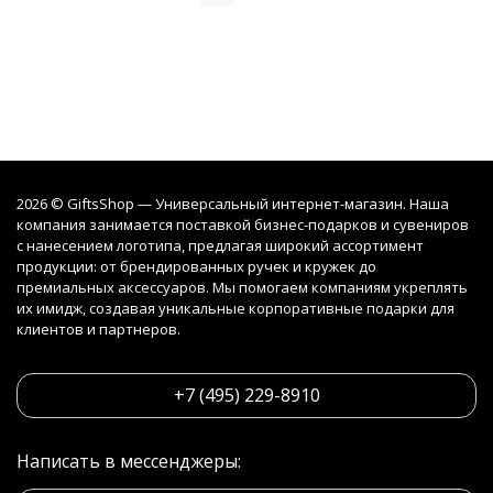
2026 © GiftsShop — Универсальный интернет-магазин. Наша
компания занимается поставкой бизнес-подарков и сувениров
с нанесением логотипа, предлагая широкий ассортимент
продукции: от брендированных ручек и кружек до
премиальных аксессуаров. Мы помогаем компаниям укреплять
их имидж, создавая уникальные корпоративные подарки для
клиентов и партнеров.
+7 (495) 229-8910
Написать в мессенджеры: