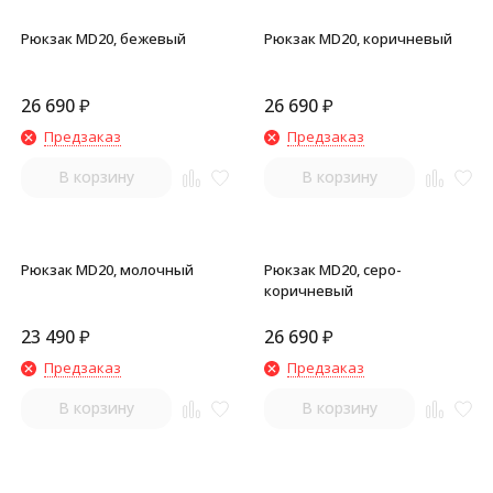
Рюкзак MD20, бежевый
Рюкзак MD20, коричневый
26 690
₽
26 690
₽
Предзаказ
Предзаказ
В корзину
В корзину
Рюкзак MD20, молочный
Рюкзак MD20, серо-
коричневый
23 490
₽
26 690
₽
Предзаказ
Предзаказ
В корзину
В корзину