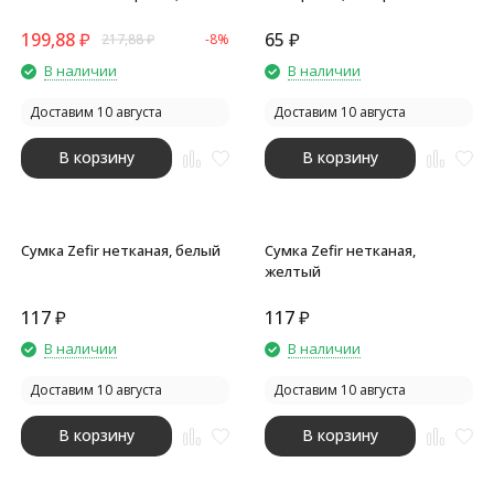
темно-синий
199,88
₽
65
₽
217,88
₽
-8%
В наличии
В наличии
Доставим 10 августа
Доставим 10 августа
В корзину
В корзину
Сумка Zefir нетканая, белый
Сумка Zefir нетканая,
желтый
117
₽
117
₽
В наличии
В наличии
Доставим 10 августа
Доставим 10 августа
В корзину
В корзину