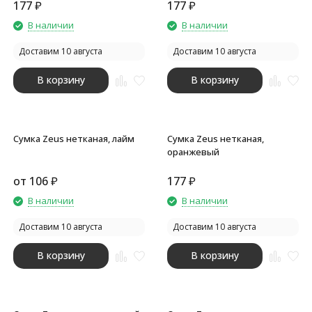
177
₽
177
₽
В наличии
В наличии
Доставим 10 августа
Доставим 10 августа
В корзину
В корзину
Сумка Zeus нетканая, лайм
Сумка Zeus нетканая,
оранжевый
от
106
₽
177
₽
В наличии
В наличии
Доставим 10 августа
Доставим 10 августа
В корзину
В корзину