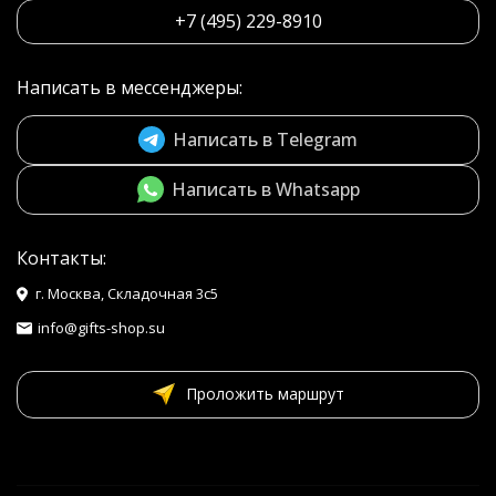
+7 (495) 229-8910
Написать в мессенджеры:
Написать в Telegram
Написать в Whatsapp
Контакты:
г. Москва, Складочная 3с5
info@gifts-shop.su
Проложить маршрут