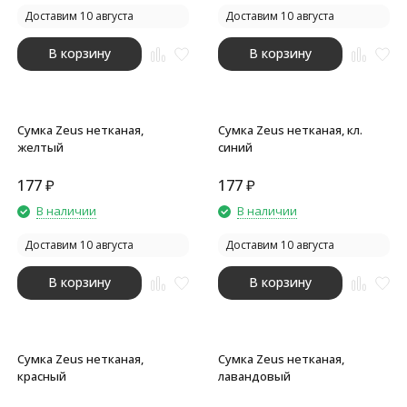
Доставим 10 августа
Доставим 10 августа
В корзину
В корзину
Сумка Zeus нетканая,
Сумка Zeus нетканая, кл.
желтый
синий
177
₽
177
₽
В наличии
В наличии
Доставим 10 августа
Доставим 10 августа
В корзину
В корзину
Сумка Zeus нетканая,
Сумка Zeus нетканая,
красный
лавандовый