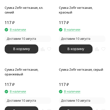
Сумка Zefir нетканая, кл.
Сумка Zefir нетканая,
синий
красный
117
₽
117
₽
В наличии
В наличии
Доставим 10 августа
Доставим 10 августа
В корзину
В корзину
Сумка Zefir нетканая,
Сумка Zefir нетканая, серый
оранжевый
117
₽
117
₽
В наличии
В наличии
Доставим 10 августа
Доставим 10 августа