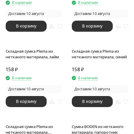
В наличии
В наличии
Доставим 10 августа
Доставим 10 августа
В корзину
В корзину
Складная сумка Plema из
Складная сумка Plema из
нетканого материала, лайм
нетканого материала, синий
158
₽
158
₽
В наличии
В наличии
Доставим 10 августа
Доставим 10 августа
В корзину
В корзину
Складная сумка Plema из
Сумка BODEN из нетканого
нетканого материала,
материала, папоротник