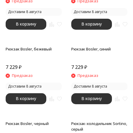
Предзаказ
Предзаказ
Доставим 8 августа
Доставим 8 августа
В корзину
В корзину
Рюкзак Bosler, бежевый
Рюкзак Bosler, синий
7 229
₽
7 229
₽
Предзаказ
Предзаказ
Доставим 8 августа
Доставим 8 августа
В корзину
В корзину
Рюкзак Bosler, черный
Рюкзак-холодильник Sortino,
серый