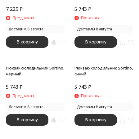
7 229
₽
5 743
₽
Предзаказ
Предзаказ
Доставим 8 августа
Доставим 8 августа
В корзину
В корзину
Рюкзак-холодильник Sortino,
Рюкзак-холодильник Sortino,
черный
синий
5 743
₽
5 743
₽
Предзаказ
Предзаказ
Доставим 8 августа
Доставим 8 августа
В корзину
В корзину