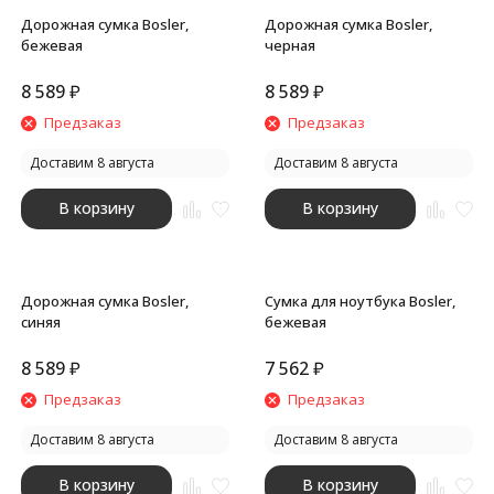
Дорожная сумка Bosler,
Дорожная сумка Bosler,
бежевая
черная
8 589
₽
8 589
₽
Предзаказ
Предзаказ
Доставим 8 августа
Доставим 8 августа
В корзину
В корзину
Дорожная сумка Bosler,
Сумка для ноутбука Bosler,
синяя
бежевая
8 589
₽
7 562
₽
Предзаказ
Предзаказ
Доставим 8 августа
Доставим 8 августа
В корзину
В корзину