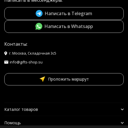
Написать в мессенджеры:
Написать в Telegram
Написать в Whatsapp
Контакты:
г. Москва, Складочная 3с5
info@gifts-shop.su
Проложить маршрут
Каталог товаров
Помощь