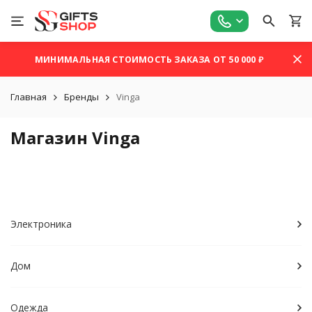
МИНИМАЛЬНАЯ СТОИМОСТЬ ЗАКАЗА ОТ 50 000 ₽
Главная
Бренды
Vinga
Магазин Vinga
Электроника
Дом
Одежда