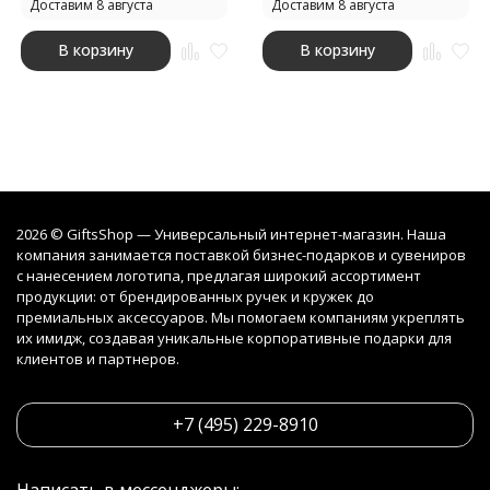
Доставим 8 августа
Доставим 8 августа
В корзину
В корзину
2026 © GiftsShop — Универсальный интернет-магазин. Наша
компания занимается поставкой бизнес-подарков и сувениров
с нанесением логотипа, предлагая широкий ассортимент
продукции: от брендированных ручек и кружек до
премиальных аксессуаров. Мы помогаем компаниям укреплять
их имидж, создавая уникальные корпоративные подарки для
клиентов и партнеров.
+7 (495) 229-8910