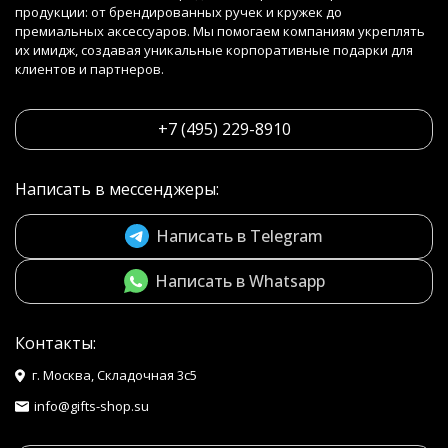
продукции: от брендированных ручек и кружек до
премиальных аксессуаров. Мы помогаем компаниям укреплять
их имидж, создавая уникальные корпоративные подарки для
клиентов и партнеров.
+7 (495) 229-8910
Написать в мессенджеры:
Написать в Telegram
Написать в Whatsapp
Контакты:
г. Москва, Складочная 3с5
info@gifts-shop.su