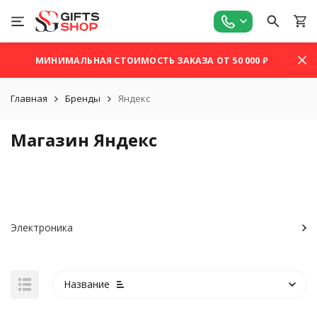
МИНИМАЛЬНАЯ СТОИМОСТЬ ЗАКАЗА ОТ 50 000 ₽
Главная
Бренды
Яндекс
Магазин Яндекс
Электроника
Название