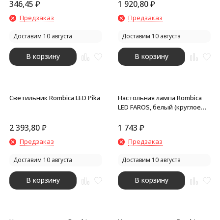
346,45
₽
1 920,80
₽
Предзаказ
Предзаказ
Доставим 10 августа
Доставим 10 августа
В корзину
В корзину
Светильник Rombica LED Pika
Настольная лампа Rombica
LED FAROS, белый (круглое
основание)
2 393,80
₽
1 743
₽
Предзаказ
Предзаказ
Доставим 10 августа
Доставим 10 августа
В корзину
В корзину