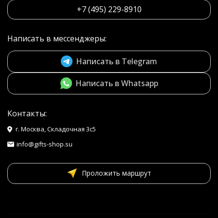
+7 (495) 229-8910
Написать в мессенджеры:
Написать в Telegram
Написать в Whatsapp
Контакты:
г. Москва, Складочная 3с5
info@gifts-shop.su
Проложить маршрут