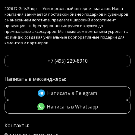
2026 © GiftsShop — Универсальный интернет-магазин. Наша
компания занимается поставкой бизнес-подарков и сувениров
с нанесением логотипа, предлагая широкий ассортимент
продукции: от брендированных ручек и кружек до
премиальных аксессуаров. Мы помогаем компаниям укреплять
их имидж, создавая уникальные корпоративные подарки для
клиентов и партнеров.
+7 (495) 229-8910
Написать в мессенджеры:
Написать в Telegram
Написать в Whatsapp
Контакты: