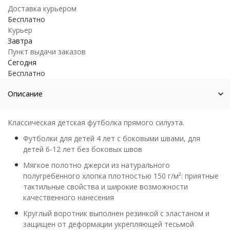
Доставка курьером
Бесплатно
Курьер
Завтра
Пункт выдачи заказов
Сегодня
Бесплатно
Описание
Классическая детская футболка прямого силуэта.
Футболки для детей 4 лет с боковыми швами, для
детей 6-12 лет без боковых швов
Мягкое полотно джерси из натурального
полугребенного хлопка плотностью 150 г/м²: приятные
тактильные свойства и широкие возможности
качественного нанесения
Круглый воротник выполнен резинкой с эластаном и
защищен от деформации укрепляющей тесьмой