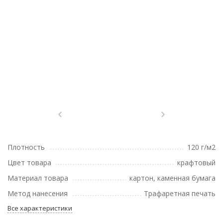
Плотность
120 г/м2
Цвет товара
крафтовый
Материал товара
картон, каменная бумага
Метод нанесения
Трафаретная печать
Все характеристики