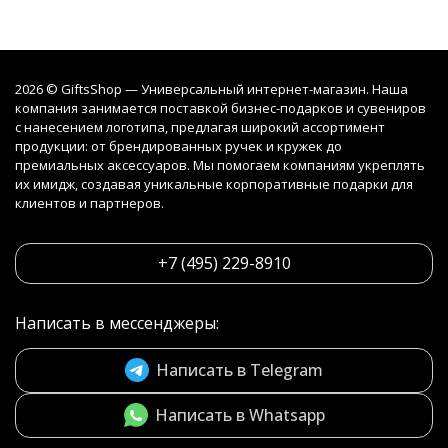
2026 © GiftsShop — Универсальный интернет-магазин. Наша
компания занимается поставкой бизнес-подарков и сувениров
с нанесением логотипа, предлагая широкий ассортимент
продукции: от брендированных ручек и кружек до
премиальных аксессуаров. Мы помогаем компаниям укреплять
их имидж, создавая уникальные корпоративные подарки для
клиентов и партнеров.
+7 (495) 229-8910
Написать в мессенджеры:
Написать в Telegram
Написать в Whatsapp