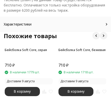
бесплатно. Оплачивается только настройка оборудования
в размере 6200 рублей на весь тираж.
Характеристики
Похожие товары
Бейсболка Soft Core, серая
Бейсболка Soft Core, бежевая
710
₽
710
₽
В наличии 1779 шт.
В наличии 1718 шт.
Доставим 9 августа
Доставим 9 августа
В корзину
В корзину