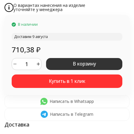
О вариантах нанесения на изделие
уточняйте у менеджера
В наличии
Доставим 9 августа
710,38
₽
В корзину
Написать в Whatsapp
Написать в Telegram