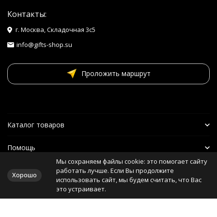
Контакты:
г. Москва, Складочная 3с5
info@gifts-shop.su
Проложить маршрут
Каталог товаров
Помощь
Мы сохраняем файлы cookie: это помогает сайту
Наши друзья
работать лучше. Если Вы продолжите
Хорошо
использовать сайт, мы будем считать, что Вас
это устраивает.
Политика персональных данных