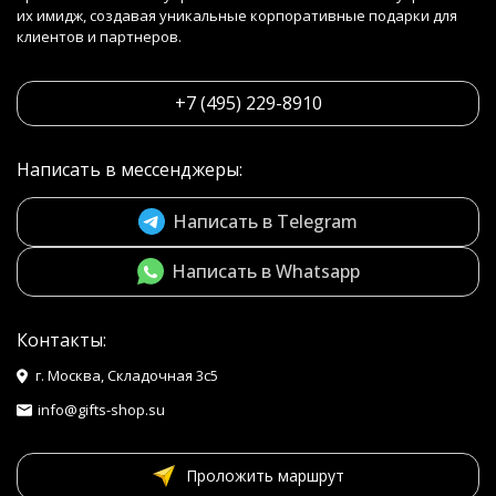
их имидж, создавая уникальные корпоративные подарки для
клиентов и партнеров.
+7 (495) 229-8910
Написать в мессенджеры:
Написать в Telegram
Написать в Whatsapp
Контакты:
г. Москва, Складочная 3с5
info@gifts-shop.su
Проложить маршрут