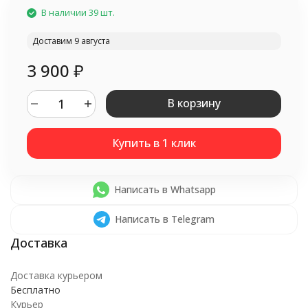
В наличии 39 шт.
Доставим 9 августа
3 900
₽
В корзину
Написать в Whatsapp
Написать в Telegram
Доставка курьером
Бесплатно
Курьер