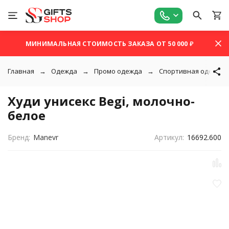
МИНИМАЛЬНАЯ СТОИМОСТЬ ЗАКАЗА ОТ 50 000 ₽
Главная
Одежда
Промо одежда
Спортивная одежда
Худи унисекс Begi, молочно-
белое
Бренд:
Manevr
Артикул:
16692.600