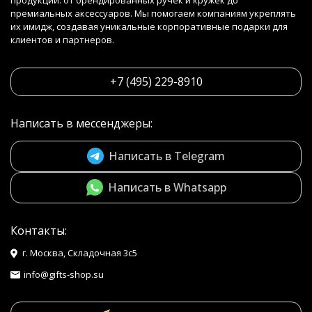
продукции: от брендированных ручек и кружек до
премиальных аксессуаров. Мы помогаем компаниям укреплять
их имидж, создавая уникальные корпоративные подарки для
клиентов и партнеров.
+7 (495) 229-8910
Написать в мессенджеры:
Написать в Telegram
Написать в Whatsapp
Контакты:
г. Москва, Складочная 3с5
info@gifts-shop.su