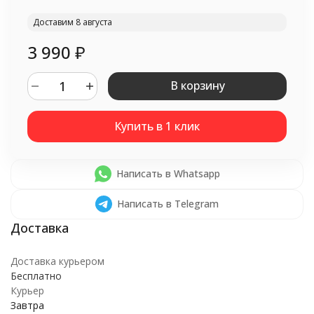
Доставим 8 августа
3 990
₽
В корзину
Написать в Whatsapp
Написать в Telegram
Доставка курьером
Бесплатно
Курьер
Завтра