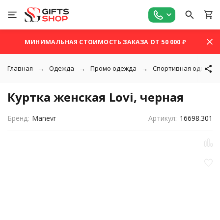
МИНИМАЛЬНАЯ СТОИМОСТЬ ЗАКАЗА ОТ 50 000 ₽
Главная
Одежда
Промо одежда
Спортивная одежда
Куртка женская Lovi, черная
Бренд:
Manevr
Артикул:
16698.301