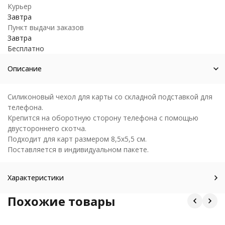
Курьер
Завтра
Пункт выдачи заказов
Завтра
Бесплатно
Описание
Силиконовый чехол для карты со складной подставкой для
телефона.
Крепится на оборотную сторону телефона с помощью
двустороннего скотча.
Подходит для карт размером 8,5x5,5 см.
Поставляется в индивидуальном пакете.
Характеристики
Похожие товары