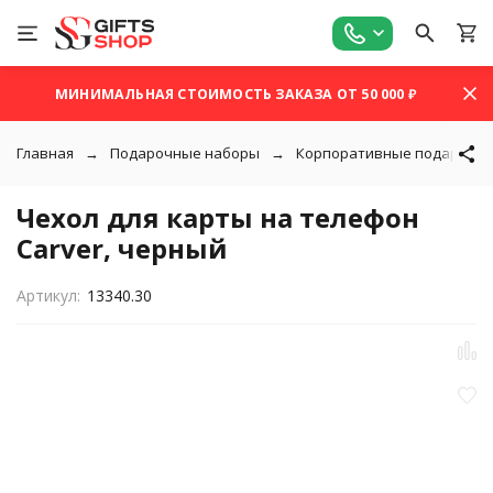
МИНИМАЛЬНАЯ СТОИМОСТЬ ЗАКАЗА ОТ 50 000 ₽
Главная
Подарочные наборы
Корпоративные подарки
Чехол для карты на телефон
Carver, черный
Артикул:
13340.30