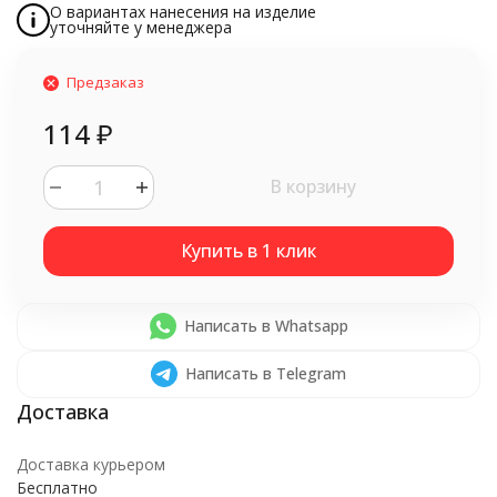
О вариантах нанесения на изделие
уточняйте у менеджера
Предзаказ
114
₽
В корзину
Написать в Whatsapp
Написать в Telegram
Доставка курьером
Бесплатно