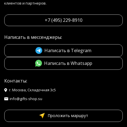
клиентов и партнеров.
+7 (495) 229-8910
Написать в мессенджеры:
Написать в Telegram
Написать в Whatsapp
Контакты:
г. Москва, Складочная 3с5
info@gifts-shop.su
Проложить маршрут