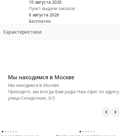
10 августа 2026
Пункт выдачи заказов
6 августа 2026
Бесплатно
Характеристики
Мы находимся в Москве
Мы находимся в Москве.
Приходите, мы всегда Вам рады! Наш офис по адресу
улица Складочная, 3с5