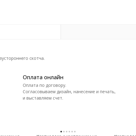
устороннего скотча.
Оплата онлайн
Оплата по договору.
Согласовываем дизайн, нанесение и печать,
и выставляем счет.