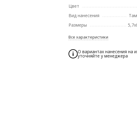
Цвет
Вид нанесения
Там
Размеры
5,7х
Все характеристики
О вариантах нанесения на 
уточняйте у менеджера