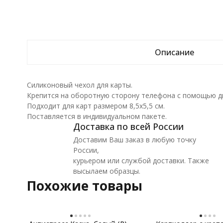
Описание
Силиконовый чехол для карты.
Крепится на оборотную сторону телефона с помощью дв
Подходит для карт размером 8,5x5,5 см.
Поставляется в индивидуальном пакете.
Доставка по всей России
Доставим Ваш заказ в любую точку
России,
курьером или службой доставки. Также
высылаем образцы.
Похожие товары