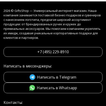
2026 © GiftsShop — Универсальный интернет-магазин. Наша
компания занимается поставкой бизнес-подарков и сувениров
с нанесением логотипа, предлагая широкий ассортимент
продукции: от брендированных ручек и кружек до
премиальных аксессуаров. Мы помогаем компаниям укреплять
их имидж, создавая уникальные корпоративные подарки для
клиентов и партнеров.
+7 (495) 229-8910
Написать в мессенджеры:
Написать в Telegram
Написать в Whatsapp
Контакты: