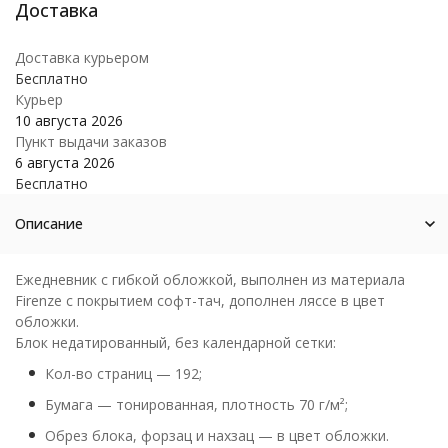
Доставка курьером
Бесплатно
Курьер
10 августа 2026
Пункт выдачи заказов
6 августа 2026
Бесплатно
Описание
Ежедневник с гибкой обложкой, выполнен из материала
Firenze с покрытием софт-тач, дополнен ляссе в цвет
обложки.
Блок недатированный, без календарной сетки:
Кол-во страниц — 192;
Бумага — тонированная, плотность 70 г/м²;
Обрез блока, форзац и нахзац — в цвет обложки.