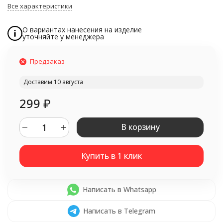
Все характеристики
О вариантах нанесения на изделие
уточняйте у менеджера
Предзаказ
Доставим 10 августа
299
₽
В корзину
Написать в Whatsapp
Написать в Telegram